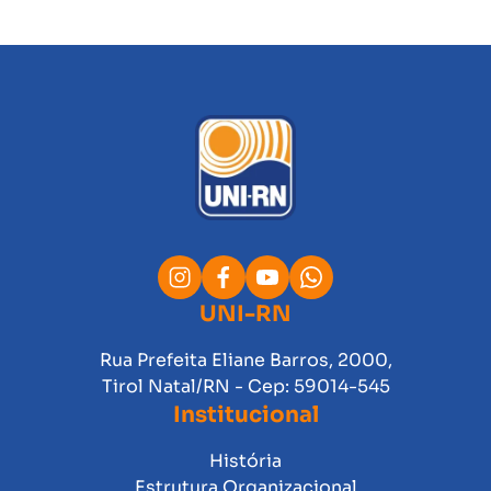
UNI-RN
Rua Prefeita Eliane Barros, 2000,
Tirol Natal/RN - Cep: 59014-545
Institucional
História
Estrutura Organizacional