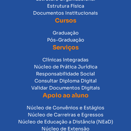
Estrutura Física
Documentos Institucionais
Cursos
Graduação
Pós-Graduação
Serviços
Clínicas Integradas
Núcleo de Prática Jurídica
Responsabilidade Social
Consultar Diploma Digital
Validar Documentos Digitais
Apoio ao aluno
Núcleo de Convênios e Estágios
Núcleo de Carreiras e Egressos
Núcleo de Educação a Distância (NEaD)
Núcleo de Extensão