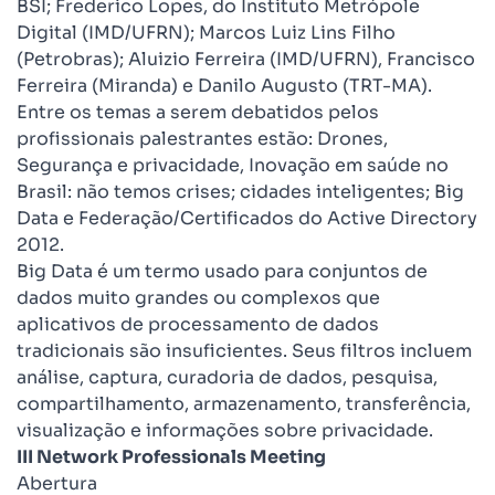
BSI; Frederico Lopes, do Instituto Metrópole
Digital (IMD/UFRN); Marcos Luiz Lins Filho
(Petrobras); Aluizio Ferreira (IMD/UFRN), Francisco
Ferreira (Miranda) e Danilo Augusto (TRT-MA).
Entre os temas a serem debatidos pelos
profissionais palestrantes estão: Drones,
Segurança e privacidade, Inovação em saúde no
Brasil: não temos crises; cidades inteligentes; Big
Data e Federação/Certificados do Active Directory
2012.
Big Data é um termo usado para conjuntos de
dados muito grandes ou complexos que
aplicativos de processamento de dados
tradicionais são insuficientes. Seus filtros incluem
análise, captura, curadoria de dados, pesquisa,
compartilhamento, armazenamento, transferência,
visualização e informações sobre privacidade.
III Network Professionals Meeting
Abertura