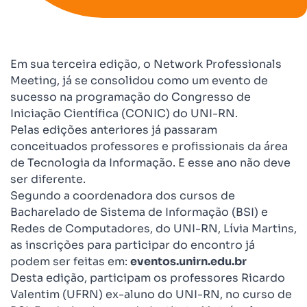
Em sua terceira edição, o Network Professionals
Meeting, já se consolidou como um evento de
sucesso na programação do Congresso de
Iniciação Científica (CONIC) do UNI-RN.
Pelas edições anteriores já passaram
conceituados professores e profissionais da área
de Tecnologia da Informação. E esse ano não deve
ser diferente.
Segundo a coordenadora dos cursos de
Bacharelado de Sistema de Informação (BSI) e
Redes de Computadores, do UNI-RN, Lívia Martins,
as inscrições para participar do encontro já
podem ser feitas em:
eventos.unirn.edu.br
Desta edição, participam os professores Ricardo
Valentim (UFRN) ex-aluno do UNI-RN, no curso de