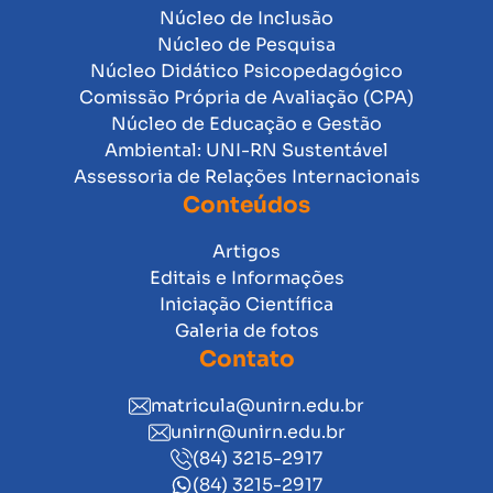
Núcleo de Inclusão
Núcleo de Pesquisa
Núcleo Didático Psicopedagógico
Comissão Própria de Avaliação (CPA)
Núcleo de Educação e Gestão
Ambiental: UNI-RN Sustentável
Assessoria de Relações Internacionais
Conteúdos
Artigos
Editais e Informações
Iniciação Científica
Galeria de fotos
Contato
matricula@unirn.edu.br
unirn@unirn.edu.br
(84) 3215-2917
(84) 3215-2917