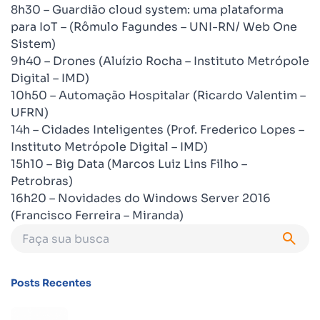
8h30 – Guardião cloud system: uma plataforma
para IoT – (Rômulo Fagundes – UNI-RN/ Web One
Sistem)
9h40 – Drones (Aluízio Rocha – Instituto Metrópole
Digital – IMD)
10h50 – Automação Hospitalar (Ricardo Valentim –
UFRN)
14h – Cidades Inteligentes (Prof. Frederico Lopes –
Instituto Metrópole Digital – IMD)
15h10 – Big Data (Marcos Luiz Lins Filho –
Petrobras)
16h20 – Novidades do Windows Server 2016
(Francisco Ferreira – Miranda)
Posts Recentes