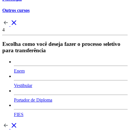
Outros cursos
4
Escolha como você deseja fazer o processo seletivo
para transferência
Enem
Vestibular
Portador de Diploma
FIES