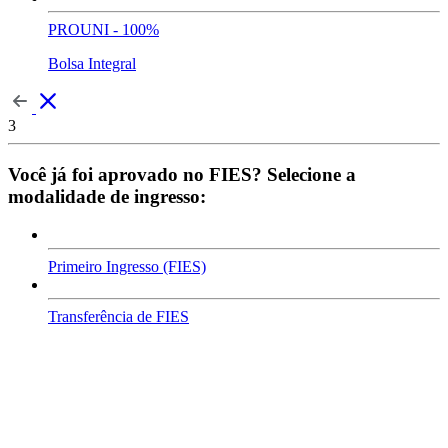
PROUNI - 100%
Bolsa Integral
3
Você já foi aprovado no FIES? Selecione a
modalidade de ingresso:
Primeiro Ingresso (FIES)
Transferência de FIES