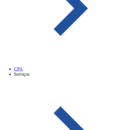
CPA
Serviços