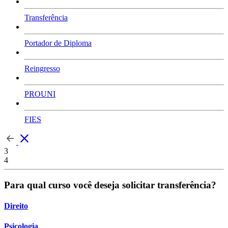
Transferência
Portador de Diploma
Reingresso
PROUNI
FIES
3
4
Para qual curso você deseja solicitar transferência?
Direito
Psicologia