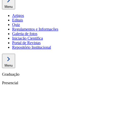
Menu
Artigos
Editais
Quiz
Regulamentos e Informações
Galeria de fotos
Iniciação Cientifica
Portal de Revistas
Repositório Institucional
Menu
Graduação
Presencial