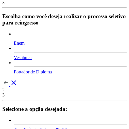
3
Escolha como você deseja realizar o processo seletivo
para reingresso
Enem
Vestibular
Portador de Diploma
2
3
Selecione a opção desejada: