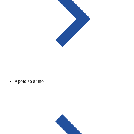
Apoio ao aluno