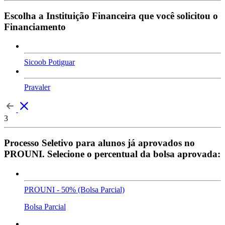
Escolha a Instituição Financeira que você solicitou o
Financiamento
Sicoob Potiguar
Pravaler
3
Processo Seletivo para alunos já aprovados no
PROUNI. Selecione o percentual da bolsa aprovada:
PROUNI - 50% (Bolsa Parcial)
Bolsa Parcial