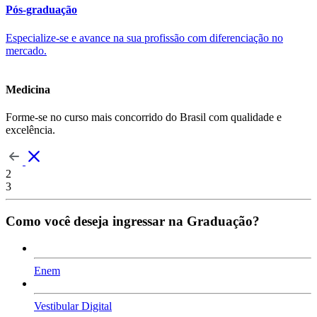
Pós-graduação
Especialize-se e avance na sua profissão com diferenciação no
mercado.
Medicina
Forme-se no curso mais concorrido do Brasil com qualidade e
excelência.
2
3
Como você deseja ingressar na Graduação?
Enem
Vestibular Digital