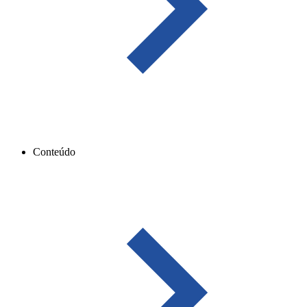
Conteúdo