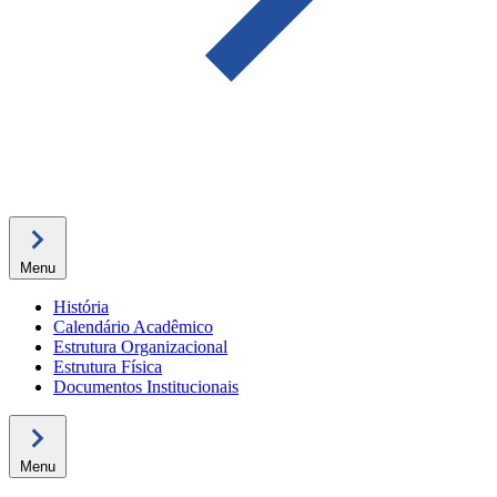
Menu
História
Calendário Acadêmico
Estrutura Organizacional
Estrutura Física
Documentos Institucionais
Menu