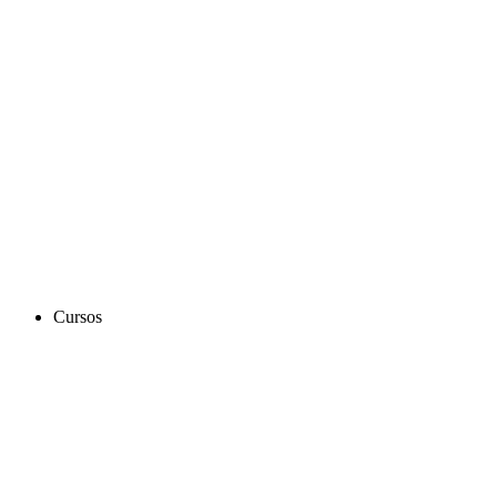
Cursos