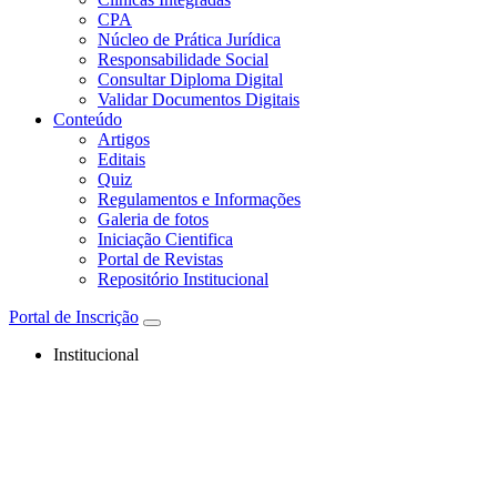
CPA
Núcleo de Prática Jurídica
Responsabilidade Social
Consultar Diploma Digital
Validar Documentos Digitais
Conteúdo
Artigos
Editais
Quiz
Regulamentos e Informações
Galeria de fotos
Iniciação Cientifica
Portal de Revistas
Repositório Institucional
Portal de Inscrição
Institucional