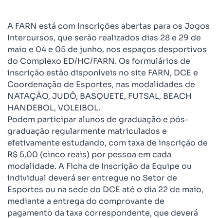
A FARN está com inscrições abertas para os Jogos
Intercursos, que serão realizados dias 28 e 29 de
maio e 04 e 05 de junho, nos espaços desportivos
do Complexo ED/HC/FARN. Os formulários de
inscrição estão disponíveis no site FARN, DCE e
Coordenação de Esportes, nas modalidades de
NATAÇÃO, JUDÔ, BASQUETE, FUTSAL, BEACH
HANDEBOL, VOLEIBOL.
Podem participar alunos de graduação e pós-
graduação regularmente matriculados e
efetivamente estudando, com taxa de inscrição de
R$ 5,00 (cinco reais) por pessoa em cada
modalidade. A Ficha de Inscrição da Equipe ou
individual deverá ser entregue no Setor de
Esportes ou na sede do DCE até o dia 22 de maio,
mediante a entrega do comprovante de
pagamento da taxa correspondente, que deverá