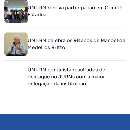
UNI-RN renova participação em Comitê
Estadual
UNI-RN celebra os 98 anos de Manoel de
Medeiros Britto
UNI-RN conquista resultados de
destaque no JURNs com a maior
delegação da instituição