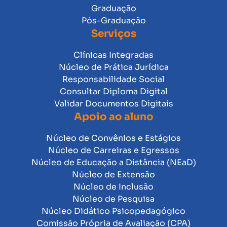
Graduação
Pós-Graduação
Serviços
Clínicas Integradas
Núcleo de Prática Jurídica
Responsabilidade Social
Consultar Diploma Digital
Validar Documentos Digitais
Apoio ao aluno
Núcleo de Convênios e Estágios
Núcleo de Carreiras e Egressos
Núcleo de Educação a Distância (NEaD)
Núcleo de Extensão
Núcleo de Inclusão
Núcleo de Pesquisa
Núcleo Didático Psicopedagógico
Comissão Própria de Avaliação (CPA)