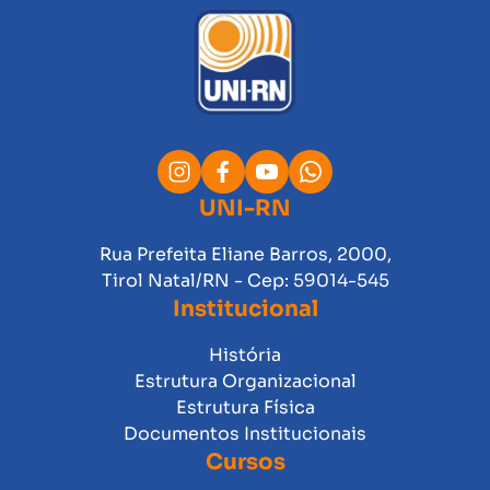
UNI-RN
Rua Prefeita Eliane Barros, 2000,
Tirol Natal/RN - Cep: 59014-545
Institucional
História
Estrutura Organizacional
Estrutura Física
Documentos Institucionais
Cursos