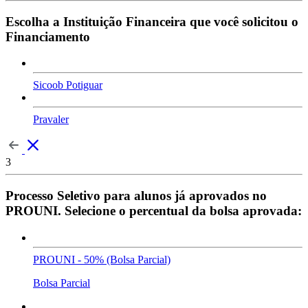
Escolha a Instituição Financeira que você solicitou o
Financiamento
Sicoob Potiguar
Pravaler
3
Processo Seletivo para alunos já aprovados no
PROUNI. Selecione o percentual da bolsa aprovada:
PROUNI - 50% (Bolsa Parcial)
Bolsa Parcial