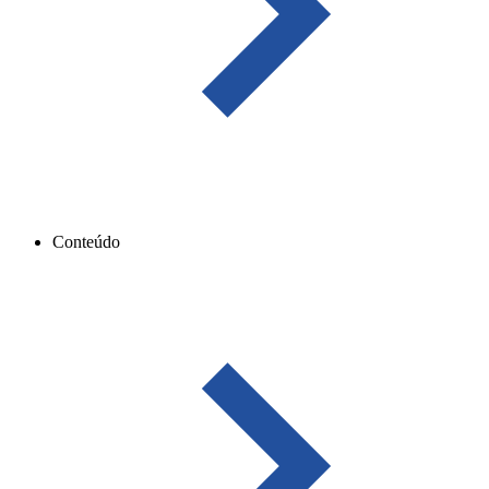
Conteúdo