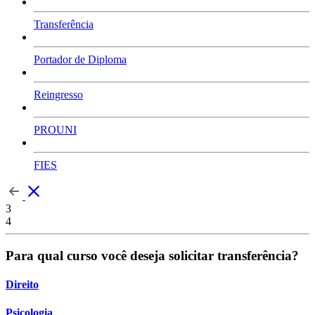
Transferência
Portador de Diploma
Reingresso
PROUNI
FIES
3
4
Para qual curso você deseja solicitar transferência?
Direito
Psicologia