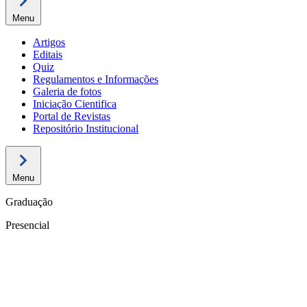
Menu
Artigos
Editais
Quiz
Regulamentos e Informações
Galeria de fotos
Iniciação Cientifica
Portal de Revistas
Repositório Institucional
Menu
Graduação
Presencial