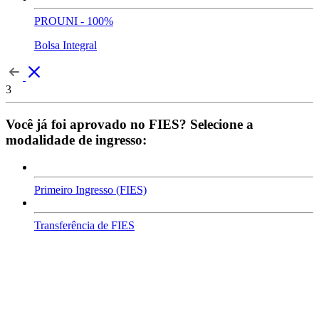
PROUNI - 100%
Bolsa Integral
3
Você já foi aprovado no FIES? Selecione a
modalidade de ingresso:
Primeiro Ingresso (FIES)
Transferência de FIES