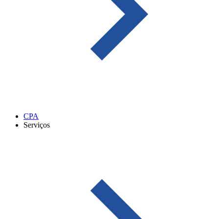
CPA
Serviços