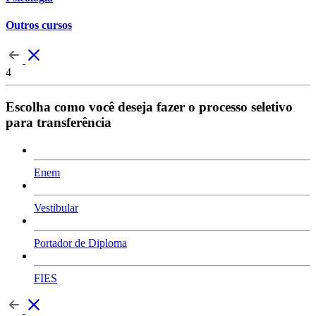
Outros cursos
4
Escolha como você deseja fazer o processo seletivo
para transferência
Enem
Vestibular
Portador de Diploma
FIES