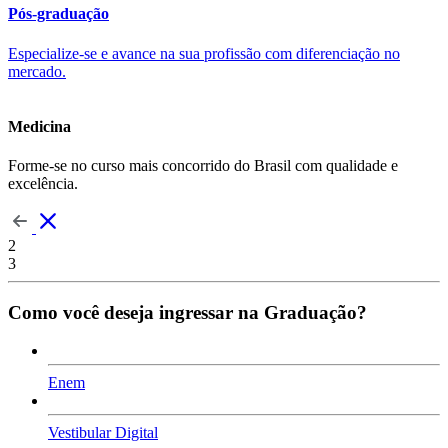
Pós-graduação
Especialize-se e avance na sua profissão com diferenciação no
mercado.
Medicina
Forme-se no curso mais concorrido do Brasil com qualidade e
excelência.
2
3
Como você deseja ingressar na Graduação?
Enem
Vestibular Digital