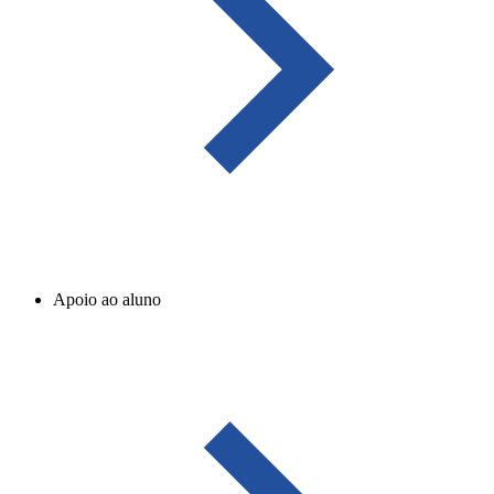
Apoio ao aluno