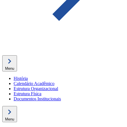
Menu
História
Calendário Acadêmico
Estrutura Organizacional
Estrutura Física
Documentos Institucionais
Menu