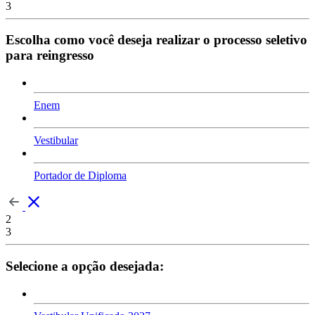
3
Escolha como você deseja realizar o processo seletivo
para reingresso
Enem
Vestibular
Portador de Diploma
2
3
Selecione a opção desejada: