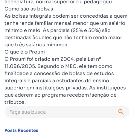
licenciatura, normal superior ou pedagogia).
Como são as bolsas
As bolsas integrais podem ser concedidas a quem
tenha renda familiar mensal menor que um salário
mínimo e meio. As parciais (25% e 50%) são
destinadas àqueles que não tenham renda maior
que três salários mínimos.
O que é o Prouni
O Prouni foi criado em 2004, pela Lei nº
11.096/2005. Segundo o MEC, ele tem como
finalidade a concessão de bolsas de estudos
integrais e parciais a estudantes do ensino
superior em instituições privadas. As instituições
que aderem ao programa recebem isenção de
tributos.
Posts Recentes