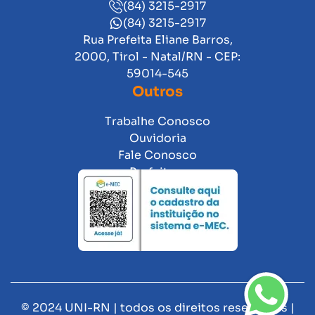
(84) 3215-2917
(84) 3215-2917
Rua Prefeita Eliane Barros,
2000, Tirol - Natal/RN - CEP:
59014-545
Outros
Trabalhe Conosco
Ouvidoria
Fale Conosco
Prefeitura
© 2024 UNI-RN | todos os direitos reservados |