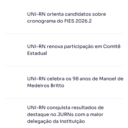
UNI-RN orienta candidatos sobre
cronograma do FIES 2026.2
UNI-RN renova participação em Comitê
Estadual
UNI-RN celebra os 98 anos de Manoel de
Medeiros Britto
UNI-RN conquista resultados de
destaque no JURNs com a maior
delegação da instituição