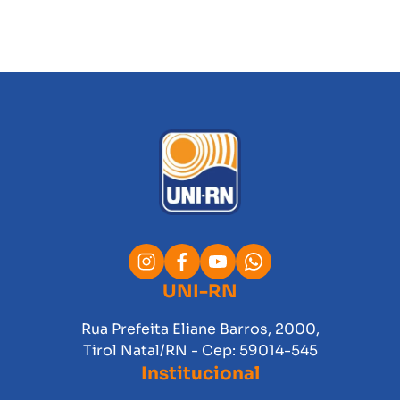
UNI-RN
Rua Prefeita Eliane Barros, 2000,
Tirol Natal/RN - Cep: 59014-545
Institucional