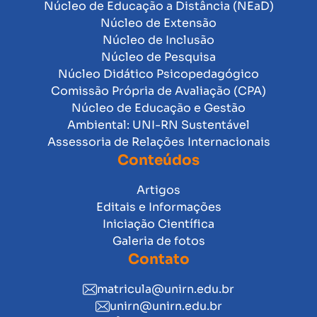
Núcleo de Educação a Distância (NEaD)
Núcleo de Extensão
Núcleo de Inclusão
Núcleo de Pesquisa
Núcleo Didático Psicopedagógico
Comissão Própria de Avaliação (CPA)
Núcleo de Educação e Gestão
Ambiental: UNI-RN Sustentável
Assessoria de Relações Internacionais
Conteúdos
Artigos
Editais e Informações
Iniciação Científica
Galeria de fotos
Contato
matricula@unirn.edu.br
unirn@unirn.edu.br