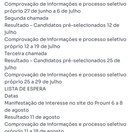
Comprovação de informações e processo seletivo
próprio 27 de junho a 6 de julho
Segunda chamada
Resultado – Candidatos pré-selecionados 12 de
julho
Comprovação de informações e processo seletivo
próprio 12 a 19 de julho
Terceira chamada
Resultado – Candidatos pré-selecionados 25 de
julho
Comprovação de informações e processo seletivo
próprio 25 a 29 de julho
LISTA DE ESPERA
Datas
Manifestação de interesse no site do Prouni 6 a 8
de agosto
Resultado 11 de agosto
Comprovação de informações e processo seletivo
próprio 11 a 18 de agosto