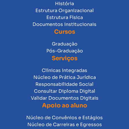
História
Estrutura Organizacional
Estrutura Física
Documentos Institucionais
Cursos
Graduação
Pós-Graduação
Serviços
Clínicas Integradas
Núcleo de Prática Jurídica
Responsabilidade Social
Consultar Diploma Digital
Validar Documentos Digitais
Apoio ao aluno
Núcleo de Convênios e Estágios
Núcleo de Carreiras e Egressos