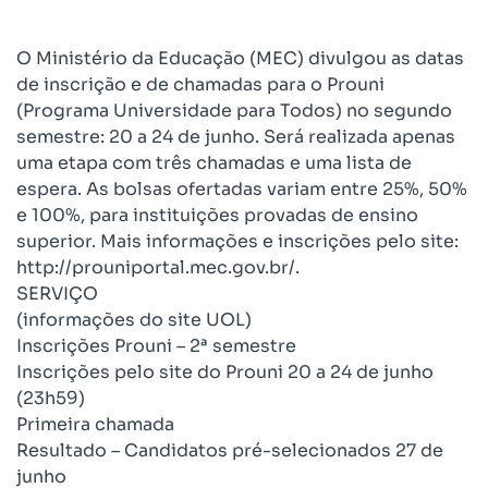
O Ministério da Educação (MEC) divulgou as datas
de inscrição e de chamadas para o Prouni
(Programa Universidade para Todos) no segundo
semestre: 20 a 24 de junho. Será realizada apenas
uma etapa com três chamadas e uma lista de
espera. As bolsas ofertadas variam entre 25%, 50%
e 100%, para instituições provadas de ensino
superior. Mais informações e inscrições pelo site:
http://prouniportal.mec.gov.br/.
SERVIÇO
(informações do site UOL)
Inscrições Prouni – 2ª semestre
Inscrições pelo site do Prouni 20 a 24 de junho
(23h59)
Primeira chamada
Resultado – Candidatos pré-selecionados 27 de
junho