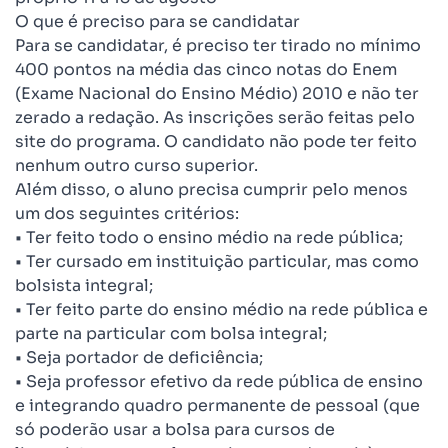
O que é preciso para se candidatar
Para se candidatar, é preciso ter tirado no mínimo
400 pontos na média das cinco notas do Enem
(Exame Nacional do Ensino Médio) 2010 e não ter
zerado a redação. As inscrições serão feitas pelo
site do programa. O candidato não pode ter feito
nenhum outro curso superior.
Além disso, o aluno precisa cumprir pelo menos
um dos seguintes critérios:
• Ter feito todo o ensino médio na rede pública;
• Ter cursado em instituição particular, mas como
bolsista integral;
• Ter feito parte do ensino médio na rede pública e
parte na particular com bolsa integral;
• Seja portador de deficiência;
• Seja professor efetivo da rede pública de ensino
e integrando quadro permanente de pessoal (que
só poderão usar a bolsa para cursos de