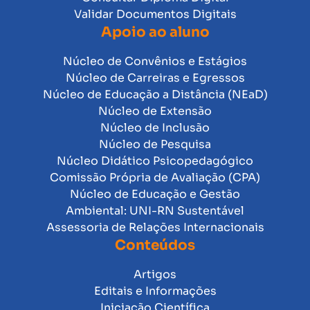
Validar Documentos Digitais
Apoio ao aluno
Núcleo de Convênios e Estágios
Núcleo de Carreiras e Egressos
Núcleo de Educação a Distância (NEaD)
Núcleo de Extensão
Núcleo de Inclusão
Núcleo de Pesquisa
Núcleo Didático Psicopedagógico
Comissão Própria de Avaliação (CPA)
Núcleo de Educação e Gestão
Ambiental: UNI-RN Sustentável
Assessoria de Relações Internacionais
Conteúdos
Artigos
Editais e Informações
Iniciação Científica