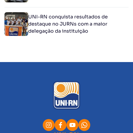
UNI-RN conquista resultados de
destaque no JURNs com a maior
delegação da instituição