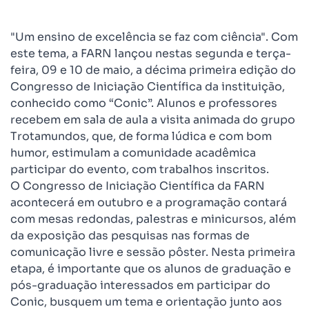
"Um ensino de excelência se faz com ciência". Com
este tema, a FARN lançou nestas segunda e terça-
feira, 09 e 10 de maio, a décima primeira edição do
Congresso de Iniciação Científica da instituição,
conhecido como “Conic”. Alunos e professores
recebem em sala de aula a visita animada do grupo
Trotamundos, que, de forma lúdica e com bom
humor, estimulam a comunidade acadêmica
participar do evento, com trabalhos inscritos.
O Congresso de Iniciação Científica da FARN
acontecerá em outubro e a programação contará
com mesas redondas, palestras e minicursos, além
da exposição das pesquisas nas formas de
comunicação livre e sessão pôster. Nesta primeira
etapa, é importante que os alunos de graduação e
pós-graduação interessados em participar do
Conic, busquem um tema e orientação junto aos