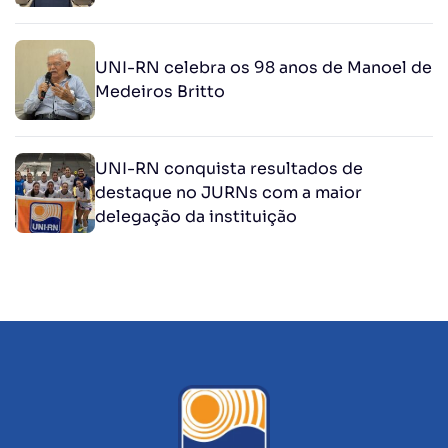
UNI-RN celebra os 98 anos de Manoel de
Medeiros Britto
UNI-RN conquista resultados de
destaque no JURNs com a maior
delegação da instituição