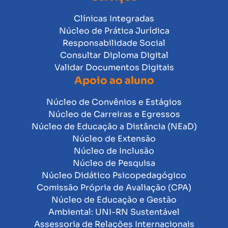
Clínicas Integradas
Núcleo de Prática Jurídica
Responsabilidade Social
Consultar Diploma Digital
Validar Documentos Digitais
Apoio ao aluno
Núcleo de Convênios e Estágios
Núcleo de Carreiras e Egressos
Núcleo de Educação a Distância (NEaD)
Núcleo de Extensão
Núcleo de Inclusão
Núcleo de Pesquisa
Núcleo Didático Psicopedagógico
Comissão Própria de Avaliação (CPA)
Núcleo de Educação e Gestão
Ambiental: UNI-RN Sustentável
Assessoria de Relações Internacionais