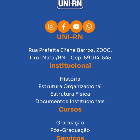
UNI-RN
Rua Prefeita Eliane Barros, 2000,
Tirol Natal/RN - Cep: 59014-545
Institucional
História
Estrutura Organizacional
Estrutura Física
Documentos Institucionais
Cursos
Graduação
Pós-Graduação
Serviços