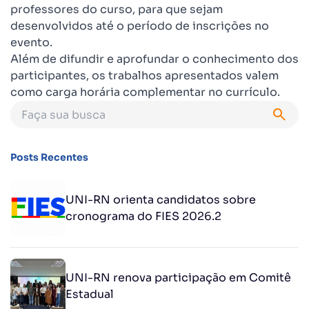
professores do curso, para que sejam
desenvolvidos até o período de inscrições no
evento.
Além de difundir e aprofundar o conhecimento dos
participantes, os trabalhos apresentados valem
como carga horária complementar no currículo.
Posts Recentes
UNI-RN orienta candidatos sobre
cronograma do FIES 2026.2
UNI-RN renova participação em Comitê
Estadual