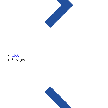
CPA
Serviços