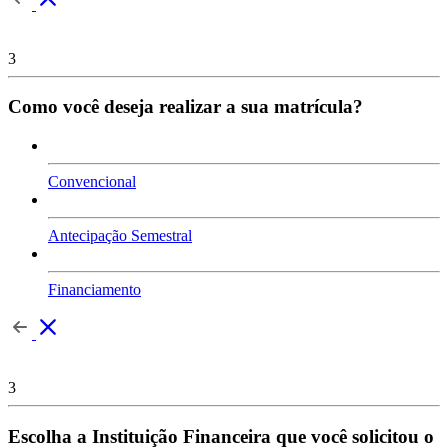
3
Como você deseja realizar a sua matrícula?
Convencional
Antecipação Semestral
Financiamento
3
Escolha a Instituição Financeira que você solicitou o