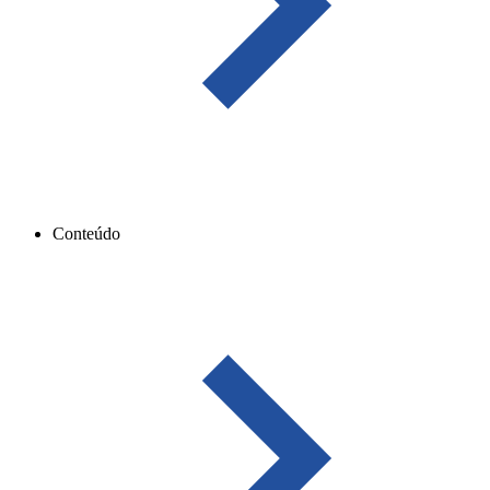
Conteúdo