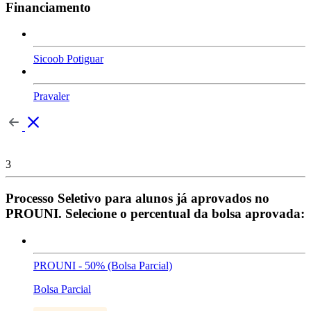
Financiamento
Sicoob Potiguar
Pravaler
3
Processo Seletivo para alunos já aprovados no
PROUNI. Selecione o percentual da bolsa aprovada:
PROUNI - 50% (Bolsa Parcial)
Bolsa Parcial