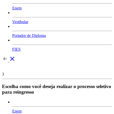
Enem
Vestibular
Portador de Diploma
FIES
3
Escolha como você deseja realizar o processo seletivo
para reingresso
Enem