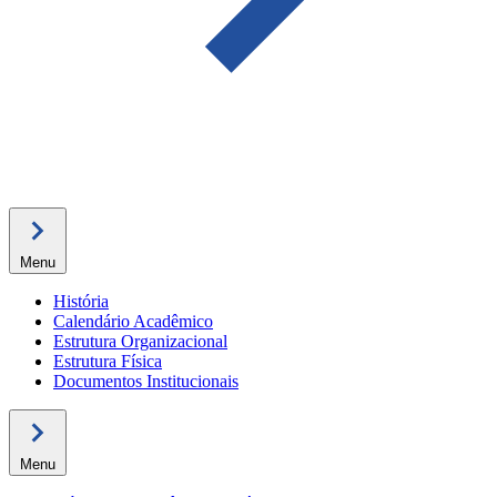
Menu
História
Calendário Acadêmico
Estrutura Organizacional
Estrutura Física
Documentos Institucionais
Menu