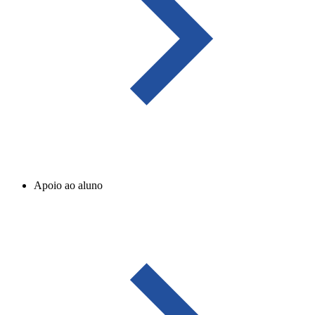
Apoio ao aluno