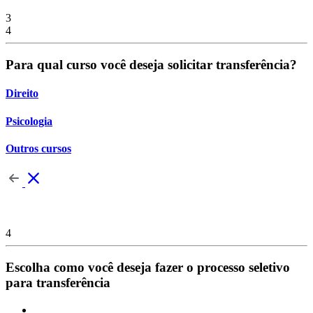
3
4
Para qual curso você deseja solicitar transferência?
Direito
Psicologia
Outros cursos
4
Escolha como você deseja fazer o processo seletivo
para transferência