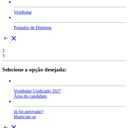
Vestibular
Portador de Diploma
2
3
Selecione a opção desejada:
Vestibular Unificado 2027
Área do candidato
Já foi aprovado?
Matricule-se