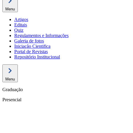
Menu
Artigos
Editais
Quiz
Regulamentos e Informações
Galeria de fotos
Iniciação Cientifica
Portal de Revistas
Repositório Institucional
Menu
Graduação
Presencial