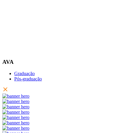
AVA
Graduação
Pós-graduação