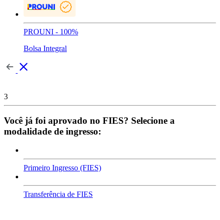
PROUNI - 100%
Bolsa Integral
3
Você já foi aprovado no FIES? Selecione a
modalidade de ingresso:
Primeiro Ingresso (FIES)
Transferência de FIES