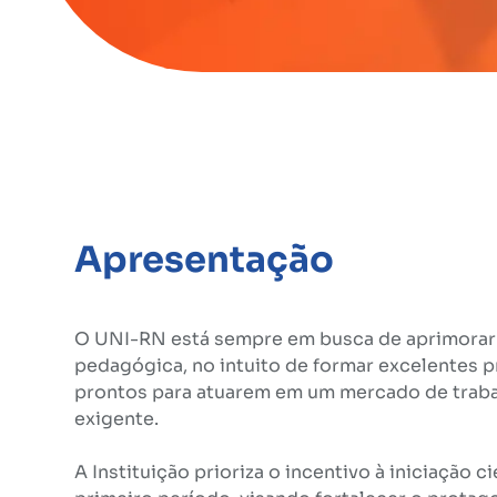
Apresentação
O UNI-RN está sempre em busca de aprimorar 
pedagógica, no intuito de formar excelentes pr
prontos para atuarem em um mercado de traba
exigente.
A Instituição prioriza o incentivo à iniciação c