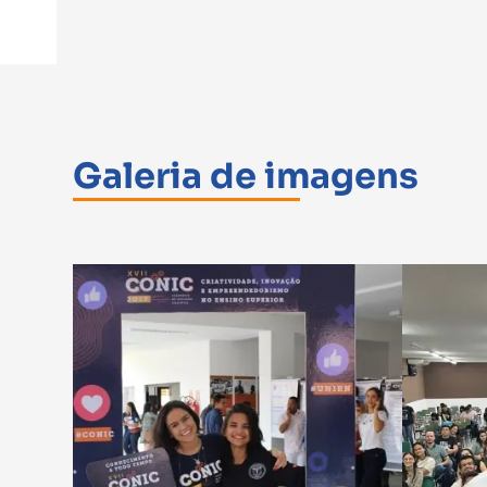
Galeria de imagens