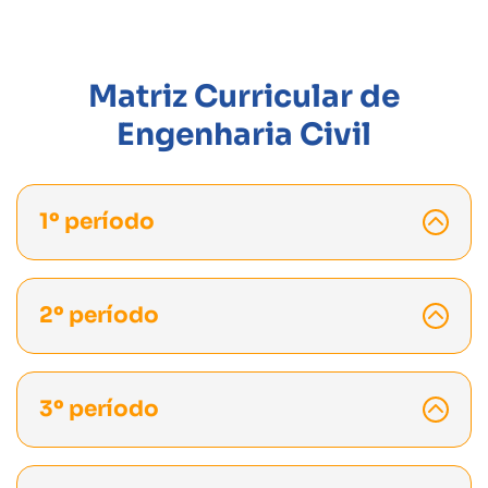
Matriz Curricular de
Engenharia Civil
1º período
2º período
3º período