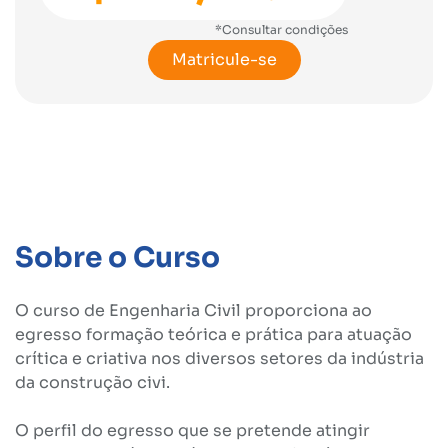
*Consultar condições
Matricule-se
Sobre o Curso
O curso de Engenharia Civil proporciona ao
egresso formação teórica e prática para atuação
crítica e criativa nos diversos setores da indústria
da construção civi.
O perfil do egresso que se pretende atingir