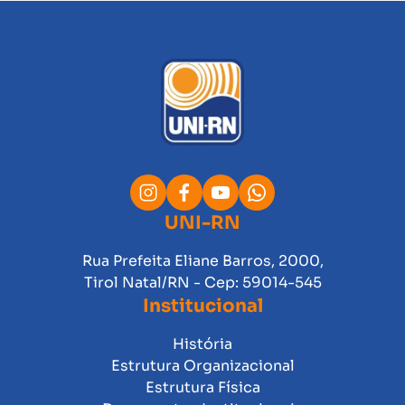
UNI-RN
Rua Prefeita Eliane Barros, 2000,
Tirol Natal/RN - Cep: 59014-545
Institucional
História
Estrutura Organizacional
Estrutura Física