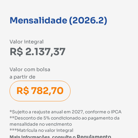
Mensalidade (2026.2)
Valor integral
R$ 2.137,37
Valor com bolsa
a partir de
R$ 782,70
*Sujeito a reajuste anual em 2027, conforme o IPCA
**Desconto de 5% condicionado ao pagamento da
mensalidade no vencimento
***Matrícula no valor integral
Regulamento
Mais informações, consulte o