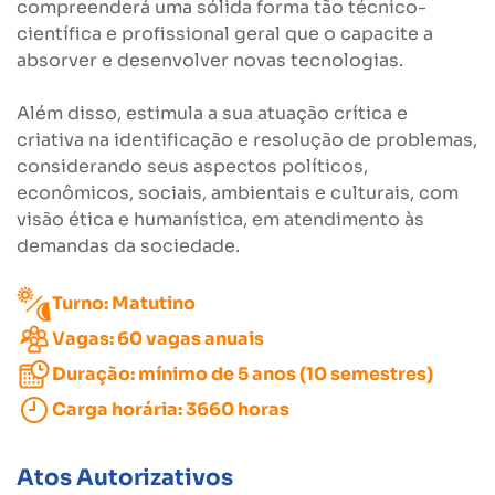
compreenderá uma sólida forma tão técnico-
científica e profissional geral que o capacite a
absorver e desenvolver novas tecnologias.
Além disso, estimula a sua atuação crítica e
criativa na identificação e resolução de problemas,
considerando seus aspectos políticos,
econômicos, sociais, ambientais e culturais, com
visão ética e humanística, em atendimento às
demandas da sociedade.
Turno: Matutino
Vagas: 60 vagas anuais
Duração: mínimo de 5 anos (10 semestres)
Carga horária: 3660 horas
Atos Autorizativos