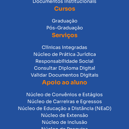
Documentos Institucionais
Cursos
Graduação
Pós-Graduação
Serviços
Clínicas Integradas
Núcleo de Prática Jurídica
Responsabilidade Social
Consultar Diploma Digital
Validar Documentos Digitais
Apoio ao aluno
Núcleo de Convênios e Estágios
Núcleo de Carreiras e Egressos
Núcleo de Educação a Distância (NEaD)
Núcleo de Extensão
Núcleo de Inclusão