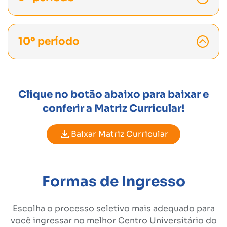
10º período
Clique no botão abaixo para baixar e
conferir a Matriz Curricular!
Baixar Matriz Curricular
Formas de Ingresso
Escolha o processo seletivo mais adequado para
você ingressar no melhor Centro Universitário do