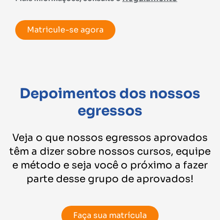
Matricule-se agora
Depoimentos dos nossos
egressos
Veja o que nossos egressos aprovados
têm a dizer sobre nossos cursos, equipe
e método e seja você o próximo a fazer
parte desse grupo de aprovados!
Faça sua matrícula