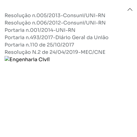
Resolução n.005/2013-Consuni/UNI-RN
Resolução n.006/2012-Consuni/UNI-RN
Portaria n.001/2014-UNI-RN
Portaria n.493/2017-Diário Geral da União
Portaria n.110 de 25/10/2017
Resolução N.2 de 24/04/2019-MEC/CNE
Reconhecimento
Certificados que premiam nosso ensino
de excelência.