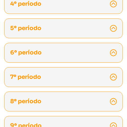
4º período
5º período
6º período
7º período
8º período
9º período