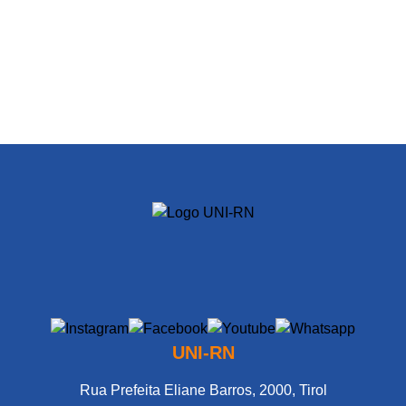
UNI-RN
Rua Prefeita Eliane Barros, 2000, Tirol