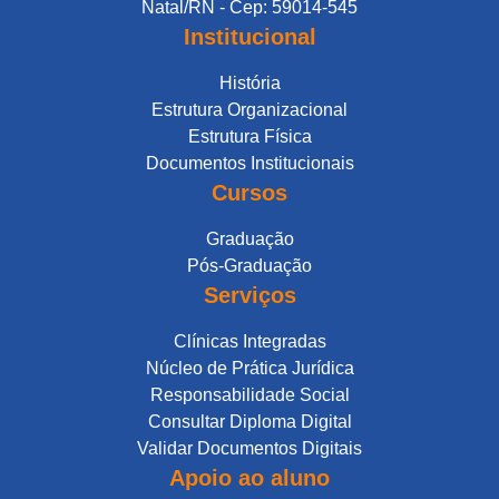
Natal/RN - Cep: 59014-545
Institucional
História
Estrutura Organizacional
Estrutura Física
Documentos Institucionais
Cursos
Graduação
Pós-Graduação
Serviços
Clínicas Integradas
Núcleo de Prática Jurídica
Responsabilidade Social
Consultar Diploma Digital
Validar Documentos Digitais
Apoio ao aluno