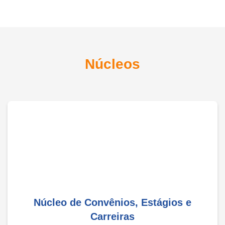
Núcleos
Núcleo de Convênios, Estágios e
Carreiras