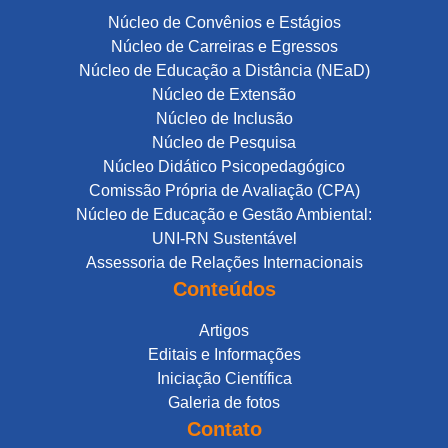
Núcleo de Convênios e Estágios
Núcleo de Carreiras e Egressos
Núcleo de Educação a Distância (NEaD)
Núcleo de Extensão
Núcleo de Inclusão
Núcleo de Pesquisa
Núcleo Didático Psicopedagógico
Comissão Própria de Avaliação (CPA)
Núcleo de Educação e Gestão Ambiental:
UNI-RN Sustentável
Assessoria de Relações Internacionais
Conteúdos
Artigos
Editais e Informações
Iniciação Científica
Galeria de fotos
Contato