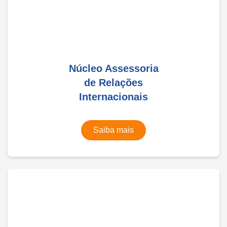
Núcleo Assessoria
de Relações
Internacionais
Saiba mais