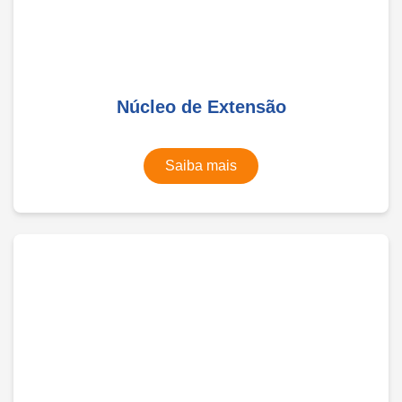
Núcleo de Extensão
Saiba mais