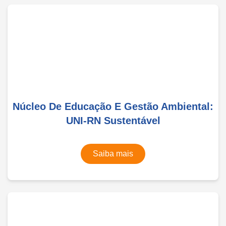
Núcleo De Educação E Gestão Ambiental:
UNI-RN Sustentável
Saiba mais