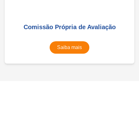
Comissão Própria de Avaliação
Saiba mais