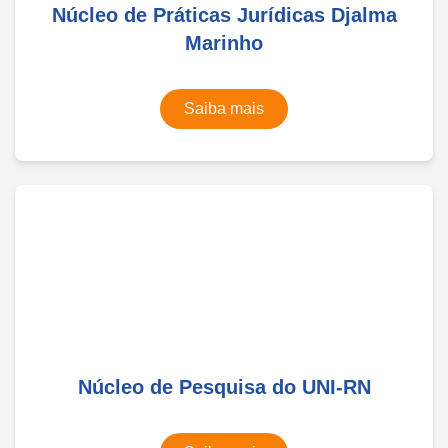
Núcleo de Práticas Jurídicas Djalma
Marinho
Saiba mais
Núcleo de Pesquisa do UNI-RN