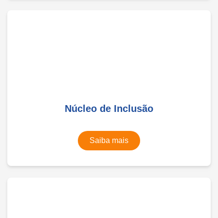
Núcleo de Inclusão
Saiba mais