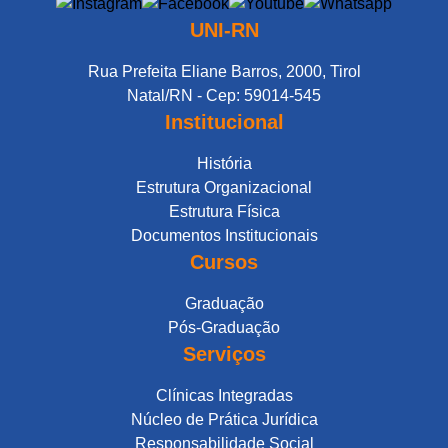
UNI-RN
Rua Prefeita Eliane Barros, 2000, Tirol
Natal/RN - Cep: 59014-545
Institucional
História
Estrutura Organizacional
Estrutura Física
Documentos Institucionais
Cursos
Graduação
Pós-Graduação
Serviços
Clínicas Integradas
Núcleo de Prática Jurídica
Responsabilidade Social