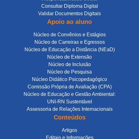
Consultar Diploma Digital
Validar Documentos Digitais
Apoio ao aluno
Núcleo de Convênios e Estágios
Núcleo de Carreiras e Egressos
Núcleo de Educação a Distância (NEaD)
Núcleo de Extensão
Núcleo de Inclusão
Núcleo de Pesquisa
Núcleo Didático Psicopedagógico
Comissão Própria de Avaliação (CPA)
Núcleo de Educação e Gestão Ambiental:
UNI-RN Sustentável
Assessoria de Relações Internacionais
Conteúdos
Artigos
Editais e Informações