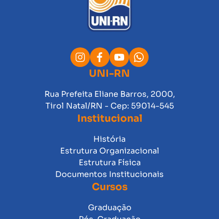
UNI-RN
Rua Prefeita Eliane Barros, 2000,
Tirol Natal/RN - Cep: 59014-545
Institucional
História
Estrutura Organizacional
Estrutura Física
Documentos Institucionais
Cursos
Graduação