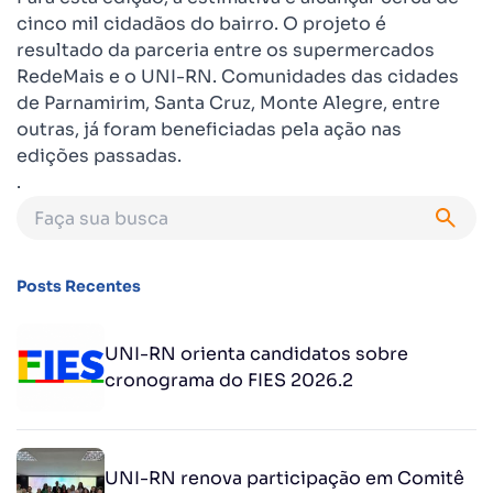
cinco mil cidadãos do bairro. O projeto é
resultado da parceria entre os supermercados
RedeMais e o UNI-RN. Comunidades das cidades
de Parnamirim, Santa Cruz, Monte Alegre, entre
outras, já foram beneficiadas pela ação nas
edições passadas.
.
Posts Recentes
UNI-RN orienta candidatos sobre
cronograma do FIES 2026.2
UNI-RN renova participação em Comitê