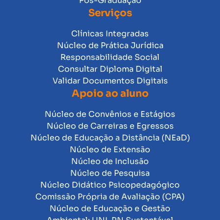
Pós-Graduação
Serviços
Clínicas Integradas
Núcleo de Prática Jurídica
Responsabilidade Social
Consultar Diploma Digital
Validar Documentos Digitais
Apoio ao aluno
Núcleo de Convênios e Estágios
Núcleo de Carreiras e Egressos
Núcleo de Educação a Distância (NEaD)
Núcleo de Extensão
Núcleo de Inclusão
Núcleo de Pesquisa
Núcleo Didático Psicopedagógico
Comissão Própria de Avaliação (CPA)
Núcleo de Educação e Gestão