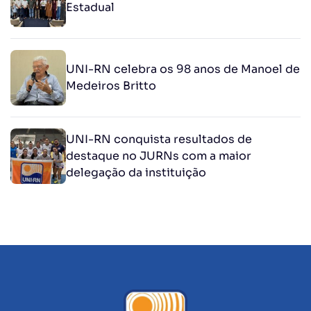
Estadual
UNI-RN celebra os 98 anos de Manoel de
Medeiros Britto
UNI-RN conquista resultados de
destaque no JURNs com a maior
delegação da instituição