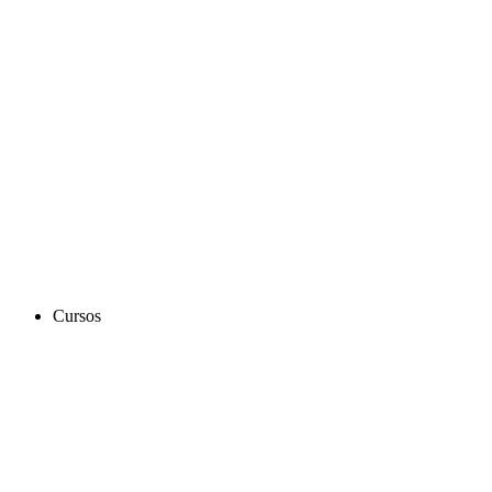
Cursos