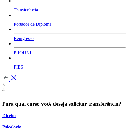
Transferência
Portador de Diploma
Reingresso
PROUNI
FIES
3
4
Para qual curso você deseja solicitar transferência?
Direito
Psicologia