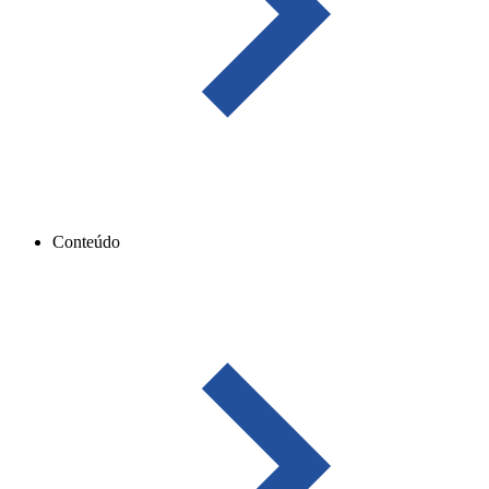
Conteúdo