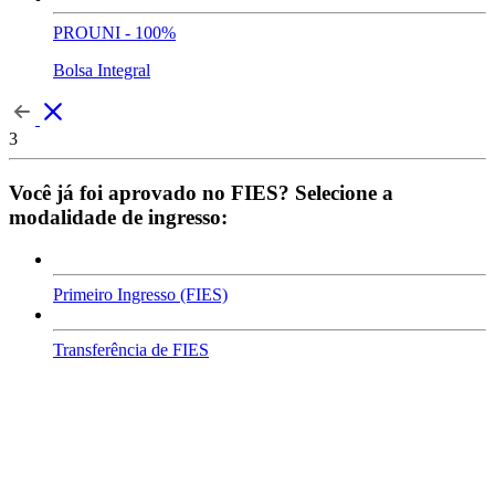
PROUNI - 100%
Bolsa Integral
3
Você já foi aprovado no FIES? Selecione a
modalidade de ingresso:
Primeiro Ingresso (FIES)
Transferência de FIES