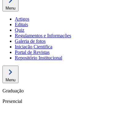
Menu
Artigos
Editais
Quiz
Regulamentos e Informações
Galeria de fotos
Iniciação Cientifica
Portal de Revistas
Repositório Institucional
Menu
Graduação
Presencial