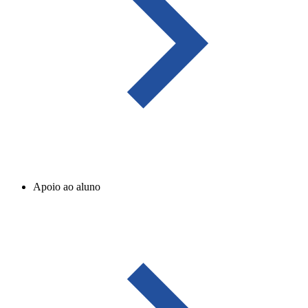
Apoio ao aluno