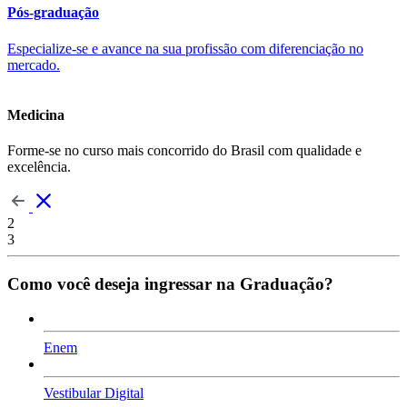
Pós-graduação
Especialize-se e avance na sua profissão com diferenciação no
mercado.
Medicina
Forme-se no curso mais concorrido do Brasil com qualidade e
excelência.
2
3
Como você deseja ingressar na Graduação?
Enem
Vestibular Digital