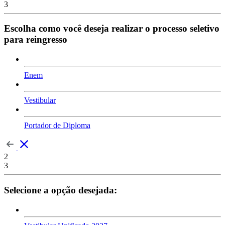
3
Escolha como você deseja realizar o processo seletivo
para reingresso
Enem
Vestibular
Portador de Diploma
2
3
Selecione a opção desejada: