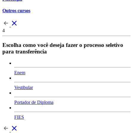
Outros cursos
4
Escolha como você deseja fazer o processo seletivo
para transferência
Enem
Vestibular
Portador de Diploma
FIES