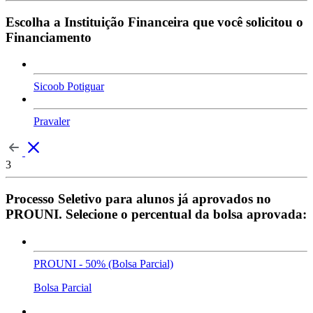
Escolha a Instituição Financeira que você solicitou o
Financiamento
Sicoob Potiguar
Pravaler
3
Processo Seletivo para alunos já aprovados no
PROUNI. Selecione o percentual da bolsa aprovada:
PROUNI - 50% (Bolsa Parcial)
Bolsa Parcial