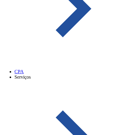
CPA
Serviços