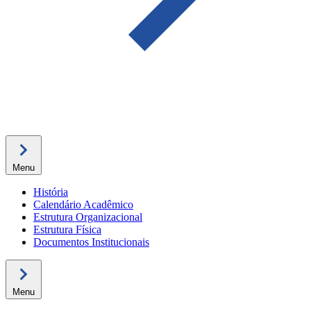
Menu
História
Calendário Acadêmico
Estrutura Organizacional
Estrutura Física
Documentos Institucionais
Menu