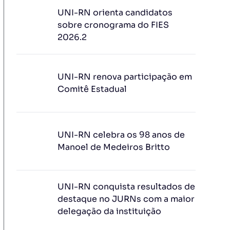
UNI-RN orienta candidatos
sobre cronograma do FIES
2026.2
UNI-RN renova participação em
Comitê Estadual
UNI-RN celebra os 98 anos de
Manoel de Medeiros Britto
UNI-RN conquista resultados de
destaque no JURNs com a maior
delegação da instituição