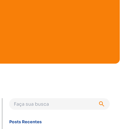
Posts Recentes