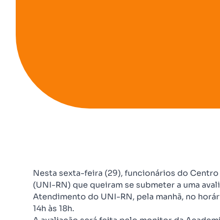
Nesta sexta-feira (29), funcionários do Centr
(UNI-RN) que queiram se submeter a uma avalia
Atendimento do UNI-RN, pela manhã, no horário 
14h às 18h.