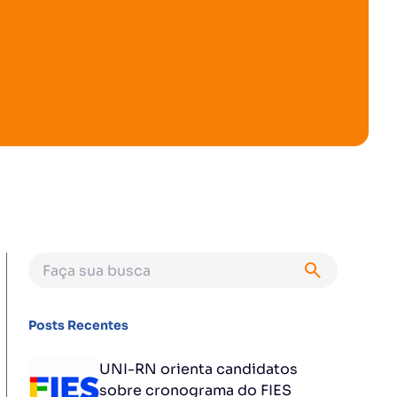
Posts Recentes
UNI-RN orienta candidatos
sobre cronograma do FIES