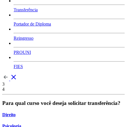
Transferência
Portador de Diploma
Reingresso
PROUNI
FIES
3
4
Para qual curso você deseja solicitar transferência?
Direito
Psicologia