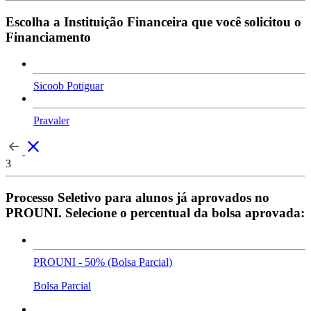
Escolha a Instituição Financeira que você solicitou o
Financiamento
Sicoob Potiguar
Pravaler
3
Processo Seletivo para alunos já aprovados no
PROUNI. Selecione o percentual da bolsa aprovada:
PROUNI - 50% (Bolsa Parcial)
Bolsa Parcial