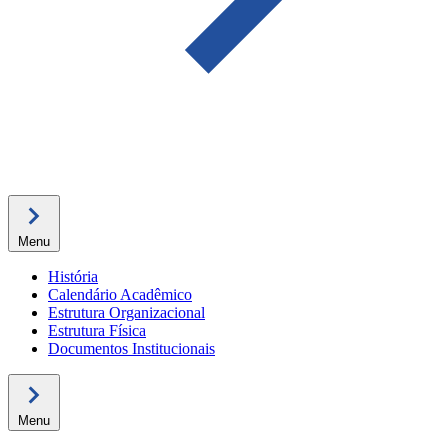
Menu
História
Calendário Acadêmico
Estrutura Organizacional
Estrutura Física
Documentos Institucionais
Menu