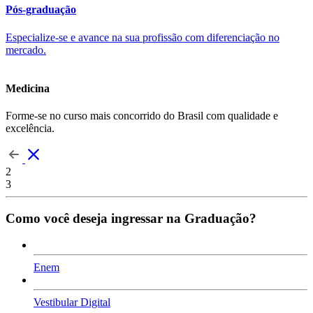
Pós-graduação
Especialize-se e avance na sua profissão com diferenciação no
mercado.
Medicina
Forme-se no curso mais concorrido do Brasil com qualidade e
excelência.
2
3
Como você deseja ingressar na Graduação?
Enem
Vestibular Digital