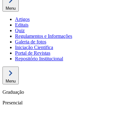
Menu
Artigos
Editais
Quiz
Regulamentos e Informações
Galeria de fotos
Iniciação Cientifica
Portal de Revistas
Repositório Institucional
Menu
Graduação
Presencial