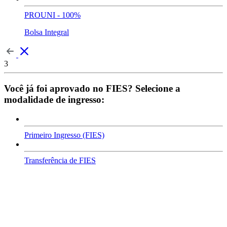
PROUNI - 100%
Bolsa Integral
3
Você já foi aprovado no FIES? Selecione a
modalidade de ingresso:
Primeiro Ingresso (FIES)
Transferência de FIES