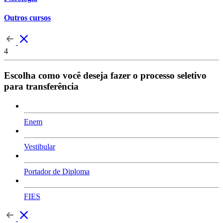
Outros cursos
4
Escolha como você deseja fazer o processo seletivo
para transferência
Enem
Vestibular
Portador de Diploma
FIES