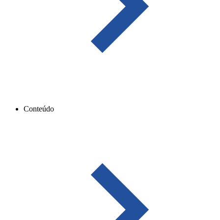
Conteúdo