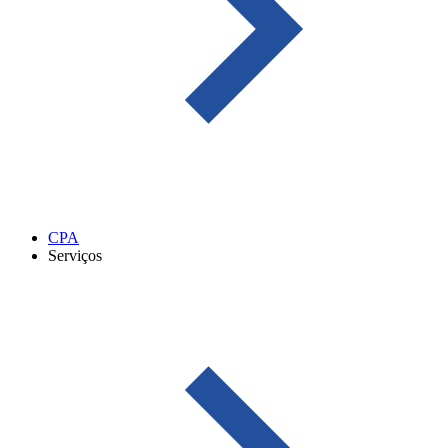
CPA
Serviços