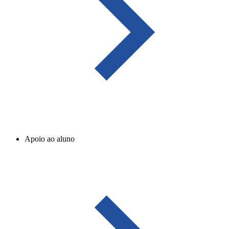
Apoio ao aluno