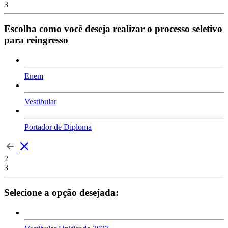
3
Escolha como você deseja realizar o processo seletivo
para reingresso
Enem
Vestibular
Portador de Diploma
2
3
Selecione a opção desejada: