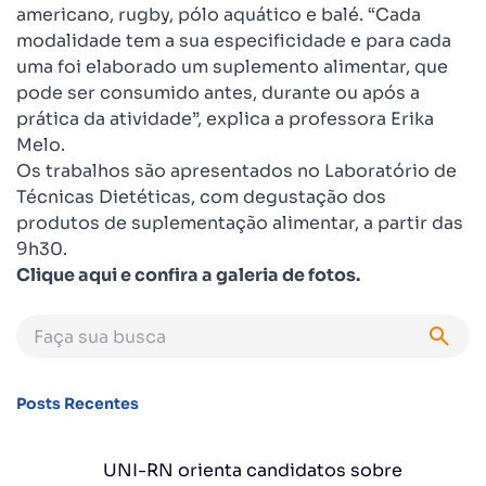
americano, rugby, pólo aquático e balé. “Cada
modalidade tem a sua especificidade e para cada
uma foi elaborado um suplemento alimentar, que
pode ser consumido antes, durante ou após a
prática da atividade”, explica a professora Erika
Melo.
Os trabalhos são apresentados no Laboratório de
Técnicas Dietéticas, com degustação dos
produtos de suplementação alimentar, a partir das
9h30.
Clique aqui e confira a galeria de fotos.
Posts Recentes
UNI-RN orienta candidatos sobre