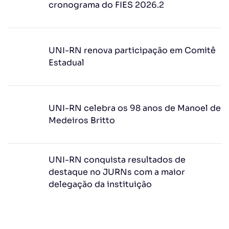
cronograma do FIES 2026.2
UNI-RN renova participação em Comitê
Estadual
UNI-RN celebra os 98 anos de Manoel de
Medeiros Britto
UNI-RN conquista resultados de
destaque no JURNs com a maior
delegação da instituição