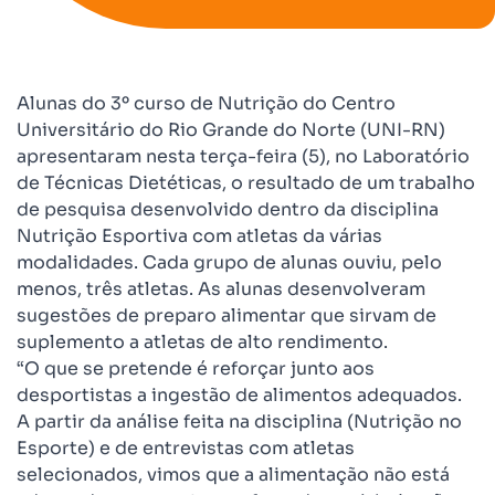
Alunas do 3º curso de Nutrição do Centro
Universitário do Rio Grande do Norte (UNI-RN)
apresentaram nesta terça-feira (5), no Laboratório
de Técnicas Dietéticas, o resultado de um trabalho
de pesquisa desenvolvido dentro da disciplina
Nutrição Esportiva com atletas da várias
modalidades. Cada grupo de alunas ouviu, pelo
menos, três atletas. As alunas desenvolveram
sugestões de preparo alimentar que sirvam de
suplemento a atletas de alto rendimento.
“O que se pretende é reforçar junto aos
desportistas a ingestão de alimentos adequados.
A partir da análise feita na disciplina (Nutrição no
Esporte) e de entrevistas com atletas
selecionados, vimos que a alimentação não está