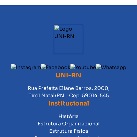
UNI-RN
Rua Prefeita Eliane Barros, 2000,
Tirol Natal/RN - Cep: 59014-545
Institucional
História
Estrutura Organizacional
Estrutura Física