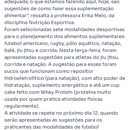
adequada; o que estamos fazendo aqui, hoje, são
sugestões de como fazer essa suplementação
alimentar”, ressalta a professora Erika Melo, da
disciplina Nutrição Esportiva.
Foram selecionadas sete modalidades desportivas
para o planejamento dos alimentos suplementares:
futebol americano, rugby, pólo aquático, natação,
balé, jiu jitsu e corrida. Nesta terça-feira, foram
apresentadas sugestões para atletas do jiu jitsu,
corrida e natação. A sugestão para esses foram
sucos que funcionam como repositor
hidroeletrolítico (para natação), com alto poder de
hidratação, suplemento energético e até um cup
cake feito com Whey Protein (proteína muito
usada por quem pratica atividades físicas
regularmente).
A atividade se repete no próximo dia 12, quando
serão apresentadas as sugestões para os
praticantes das modalidades de futebol