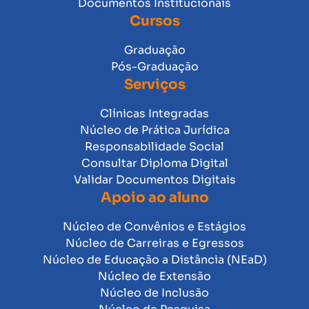
Documentos Institucionais
Cursos
Graduação
Pós-Graduação
Serviços
Clínicas Integradas
Núcleo de Prática Jurídica
Responsabilidade Social
Consultar Diploma Digital
Validar Documentos Digitais
Apoio ao aluno
Núcleo de Convênios e Estágios
Núcleo de Carreiras e Egressos
Núcleo de Educação a Distância (NEaD)
Núcleo de Extensão
Núcleo de Inclusão