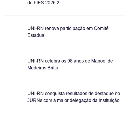
do FIES 2026.2
UNI-RN renova participação em Comitê
Estadual
UNI-RN celebra os 98 anos de Manoel de
Medeiros Britto
UNI-RN conquista resultados de destaque no
JURNs com a maior delegação da instituição