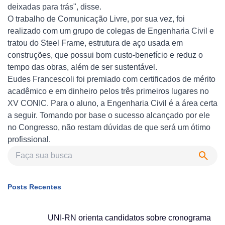
deixadas para trás", disse.
O trabalho de Comunicação Livre, por sua vez, foi
realizado com um grupo de colegas de Engenharia Civil e
tratou do Steel Frame, estrutura de aço usada em
construções, que possui bom custo-benefício e reduz o
tempo das obras, além de ser sustentável.
Eudes Francescoli foi premiado com certificados de mérito
acadêmico e em dinheiro pelos três primeiros lugares no
XV CONIC. Para o aluno, a Engenharia Civil é a área certa
a seguir. Tomando por base o sucesso alcançado por ele
no Congresso, não restam dúvidas de que será um ótimo
profissional.
Posts Recentes
UNI-RN orienta candidatos sobre cronograma