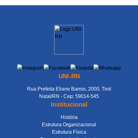
UNI-RN
Rua Prefeita Eliane Barros, 2000, Tirol
Natal/RN - Cep: 59014-545
Institucional
História
Estrutura Organizacional
Estrutura Física