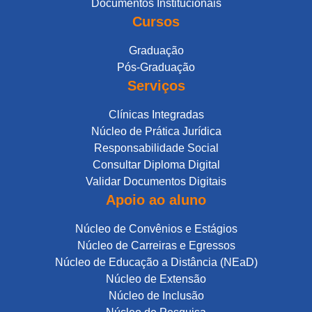
Documentos Institucionais
Cursos
Graduação
Pós-Graduação
Serviços
Clínicas Integradas
Núcleo de Prática Jurídica
Responsabilidade Social
Consultar Diploma Digital
Validar Documentos Digitais
Apoio ao aluno
Núcleo de Convênios e Estágios
Núcleo de Carreiras e Egressos
Núcleo de Educação a Distância (NEaD)
Núcleo de Extensão
Núcleo de Inclusão