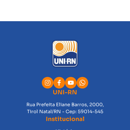
UNI-RN
Rua Prefeita Eliane Barros, 2000,
Tirol Natal/RN - Cep: 59014-545
Institucional