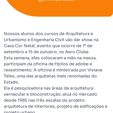
Nossos alunos dos cursos de Arquitetura e
Urbanismo e Engenharia Civil vão dar show na
Casa Cor Natal, evento que ocorre de 1º de
setembro a 15 de outubro, no Aero Clube.
Esta semana, eles colocaram a mão na massa,
participam da oficina de tijolos de adobe e
revestimento. A oficina é ministrada por Viviane
Teles, uma das arquitetas mais renomadas do
Estado.
Ela é
pesquisadora nas áreas de arquitetura
vernacular e bioconstrução; atua no mercado
desde 1985 nas três escalas do projeto:
arquitetura de interiores, projeto de edificações e
projeto urbano.