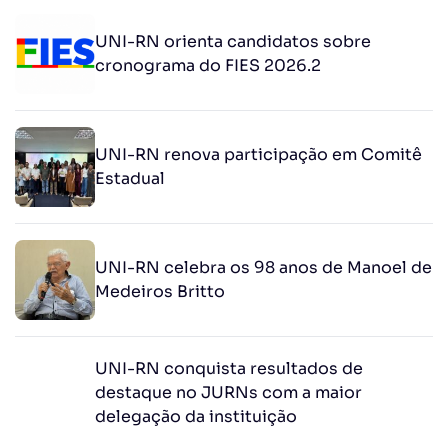
UNI-RN orienta candidatos sobre
cronograma do FIES 2026.2
UNI-RN renova participação em Comitê
Estadual
UNI-RN celebra os 98 anos de Manoel de
Medeiros Britto
UNI-RN conquista resultados de
destaque no JURNs com a maior
delegação da instituição