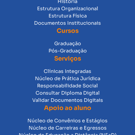
História
Estrutura Organizacional
Estrutura Física
Documentos Institucionais
Cursos
Graduação
Pós-Graduação
Serviços
Clínicas Integradas
Núcleo de Prática Jurídica
Responsabilidade Social
Consultar Diploma Digital
Validar Documentos Digitais
Apoio ao aluno
Núcleo de Convênios e Estágios
Núcleo de Carreiras e Egressos