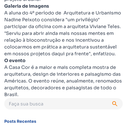
Galeria de imagens
A aluna do 4º período de Arquitetura e Urbanismo
Nadine Peixoto considera "um privilégio"
participar da oficina com a arquiteta Viviane Teles.
"Serviu para abrir ainda mais nossas mentes em
relação à bioconstrução e nos incentivou a
colocarmos em prática a arquitetura sustentável
em nossos projetos daqui pra frente", enfatizou.
O evento
A Casa Cor é a maior e mais completa mostra de
arquitetura, design de interiores e paisagismo das
Américas.
O evento reúne, anualmente, renomados
arquitetos, decoradores e paisagistas de todo o
Brasil.
Posts Recentes