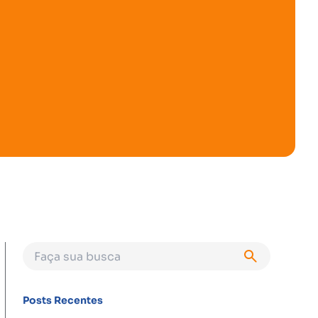
Posts Recentes