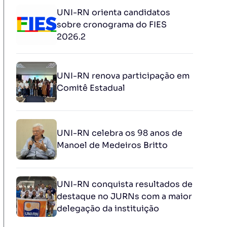
UNI-RN orienta candidatos
sobre cronograma do FIES
2026.2
UNI-RN renova participação em
Comitê Estadual
UNI-RN celebra os 98 anos de
Manoel de Medeiros Britto
UNI-RN conquista resultados de
destaque no JURNs com a maior
delegação da instituição