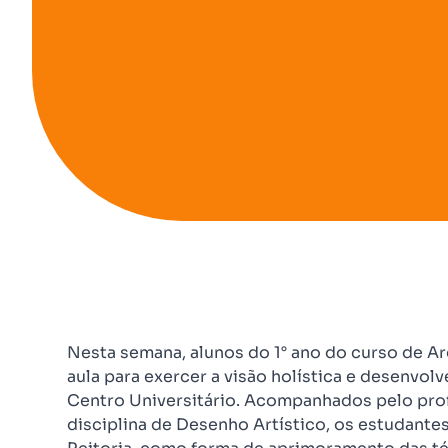
Nesta semana, alunos do 1° ano do curso de Ar
aula para exercer a visão holística e desenvol
Centro Universitário. Acompanhados pelo prof
disciplina de Desenho Artístico, os estudante