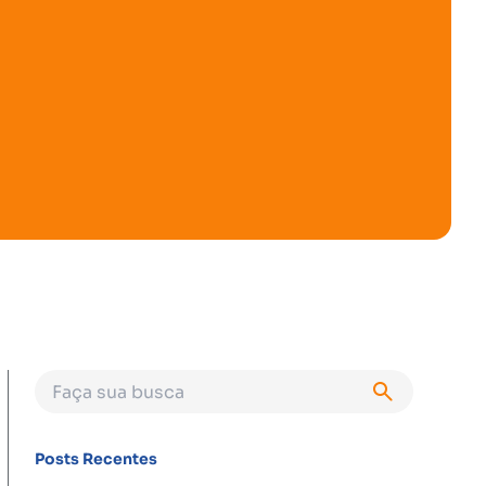
Posts Recentes