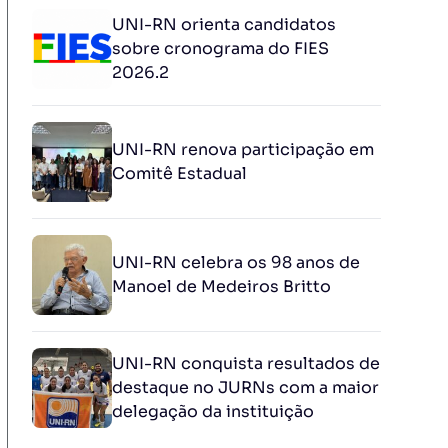
UNI-RN orienta candidatos
sobre cronograma do FIES
2026.2
UNI-RN renova participação em
Comitê Estadual
UNI-RN celebra os 98 anos de
Manoel de Medeiros Britto
UNI-RN conquista resultados de
destaque no JURNs com a maior
delegação da instituição