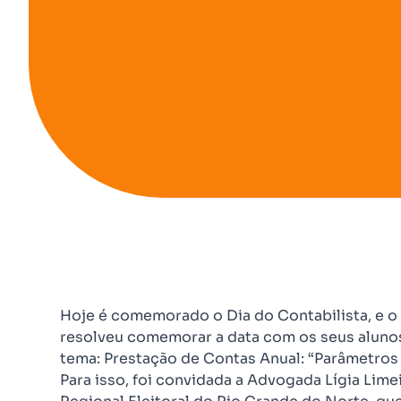
Hoje é comemorado o Dia do Contabilista, e 
resolveu comemorar a data com os seus aluno
tema: Prestação de Contas Anual: “Parâmetros 
Para isso, foi convidada a Advogada Lígia Limei