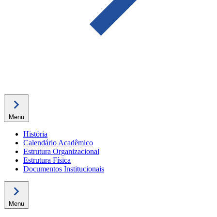
Menu
História
Calendário Acadêmico
Estrutura Organizacional
Estrutura Física
Documentos Institucionais
Menu