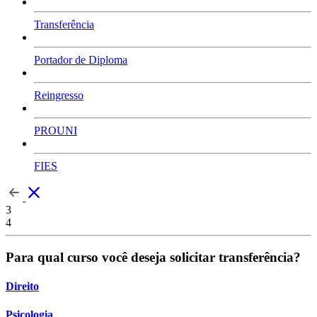
Transferência
Portador de Diploma
Reingresso
PROUNI
FIES
3
4
Para qual curso você deseja solicitar transferência?
Direito
Psicologia