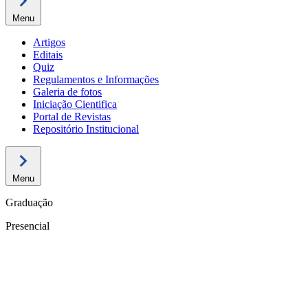
Menu
Artigos
Editais
Quiz
Regulamentos e Informações
Galeria de fotos
Iniciação Cientifica
Portal de Revistas
Repositório Institucional
Menu
Graduação
Presencial