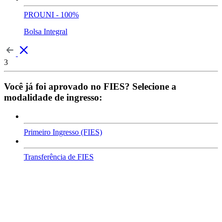
PROUNI - 100%
Bolsa Integral
3
Você já foi aprovado no FIES? Selecione a
modalidade de ingresso:
Primeiro Ingresso (FIES)
Transferência de FIES