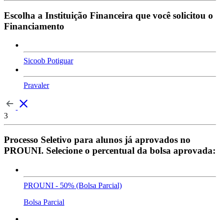
Escolha a Instituição Financeira que você solicitou o
Financiamento
Sicoob Potiguar
Pravaler
3
Processo Seletivo para alunos já aprovados no
PROUNI. Selecione o percentual da bolsa aprovada:
PROUNI - 50% (Bolsa Parcial)
Bolsa Parcial