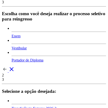
3
Escolha como você deseja realizar o processo seletivo
para reingresso
Enem
Vestibular
Portador de Diploma
2
3
Selecione a opção desejada: