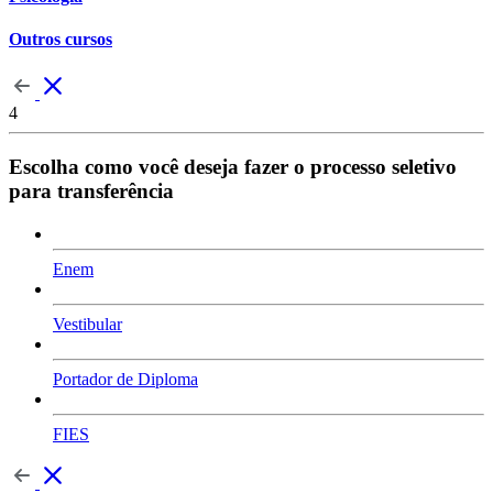
Outros cursos
4
Escolha como você deseja fazer o processo seletivo
para transferência
Enem
Vestibular
Portador de Diploma
FIES