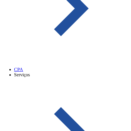
CPA
Serviços