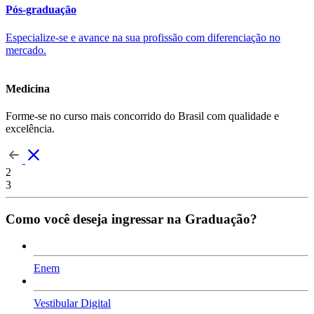
Pós-graduação
Especialize-se e avance na sua profissão com diferenciação no
mercado.
Medicina
Forme-se no curso mais concorrido do Brasil com qualidade e
excelência.
2
3
Como você deseja ingressar na Graduação?
Enem
Vestibular Digital