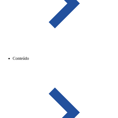
Conteúdo