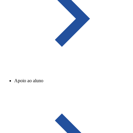
Apoio ao aluno