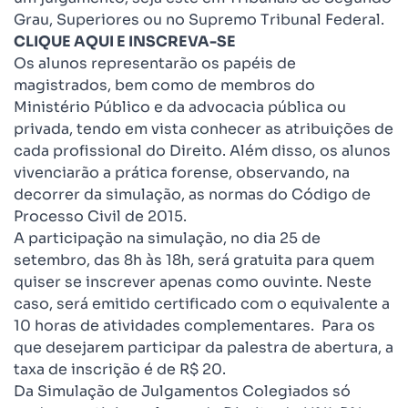
Grau, Superiores ou no Supremo Tribunal Federal.
CLIQUE AQUI E INSCREVA-SE
Os alunos representarão os papéis de
magistrados, bem como de membros do
Ministério Público e da advocacia pública ou
privada, tendo em vista conhecer as atribuições de
cada profissional do Direito. Além disso, os alunos
vivenciarão a prática forense, observando, na
decorrer da simulação, as normas do Código de
Processo Civil de 2015.
A participação na simulação, no dia 25 de
setembro, das 8h às 18h, será gratuita para quem
quiser se inscrever apenas como ouvinte. Neste
caso, será emitido certificado com o equivalente a
10 horas de atividades complementares. Para os
que desejarem participar da palestra de abertura, a
taxa de inscrição é de R$ 20.
Da Simulação de Julgamentos Colegiados só