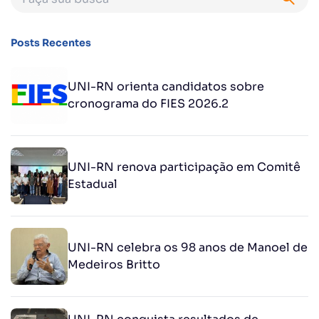
Posts Recentes
UNI-RN orienta candidatos sobre
cronograma do FIES 2026.2
UNI-RN renova participação em Comitê
Estadual
UNI-RN celebra os 98 anos de Manoel de
Medeiros Britto