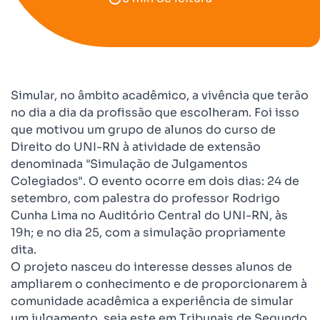
Simular, no âmbito acadêmico, a vivência que terão
no dia a dia da profissão que escolheram. Foi isso
que motivou um grupo de alunos do curso de
Direito do UNI-RN à atividade de extensão
denominada "Simulação de Julgamentos
Colegiados". O evento ocorre em dois dias: 24 de
setembro, com palestra do professor Rodrigo
Cunha Lima no Auditório Central do UNI-RN, às
19h; e no dia 25, com a simulação propriamente
dita.
O projeto nasceu do interesse desses alunos de
ampliarem o conhecimento e de proporcionarem à
comunidade acadêmica a experiência de simular
um julgamento, seja este em Tribunais de Segundo