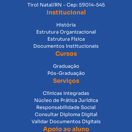
Tirol Natal/RN - Cep: 59014-545
Institucional
História
Estrutura Organizacional
Estrutura Física
Documentos Institucionais
Cursos
Graduação
Pós-Graduação
Serviços
Clínicas Integradas
Núcleo de Prática Jurídica
Responsabilidade Social
Consultar Diploma Digital
Validar Documentos Digitais
Apoio ao aluno