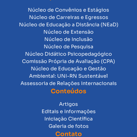
Núcleo de Convênios e Estágios
Núcleo de Carreiras e Egressos
Núcleo de Educação a Distância (NEaD)
Núcleo de Extensão
Núcleo de Inclusão
Núcleo de Pesquisa
Núcleo Didático Psicopedagógico
Comissão Própria de Avaliação (CPA)
Núcleo de Educação e Gestão
Ambiental: UNI-RN Sustentável
Assessoria de Relações Internacionais
Conteúdos
Artigos
Editais e Informações
Iniciação Científica
Galeria de fotos
Contato