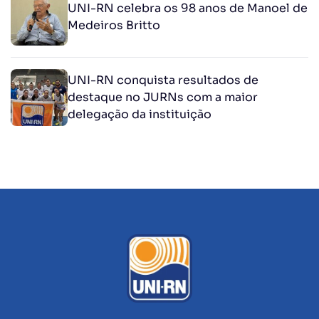
UNI-RN celebra os 98 anos de Manoel de
Medeiros Britto
UNI-RN conquista resultados de
destaque no JURNs com a maior
delegação da instituição