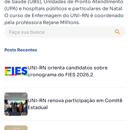
de Saúde (UBS), Unidades de Pronto Atendimento
(UPA) e hospitais públicos e particulares de Natal.
O curso de Enfermagem do UNI-RN é coordenado
pela professora Rejane Millions.
Posts Recentes
UNI-RN orienta candidatos sobre
cronograma do FIES 2026.2
UNI-RN renova participação em Comitê
Estadual