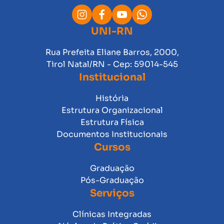
UNI-RN
Rua Prefeita Eliane Barros, 2000,
Tirol Natal/RN - Cep: 59014-545
Institucional
História
Estrutura Organizacional
Estrutura Física
Documentos Institucionais
Cursos
Graduação
Pós-Graduação
Serviços
Clínicas Integradas