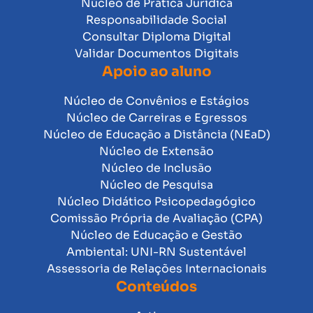
Núcleo de Prática Jurídica
Responsabilidade Social
Consultar Diploma Digital
Validar Documentos Digitais
Apoio ao aluno
Núcleo de Convênios e Estágios
Núcleo de Carreiras e Egressos
Núcleo de Educação a Distância (NEaD)
Núcleo de Extensão
Núcleo de Inclusão
Núcleo de Pesquisa
Núcleo Didático Psicopedagógico
Comissão Própria de Avaliação (CPA)
Núcleo de Educação e Gestão
Ambiental: UNI-RN Sustentável
Assessoria de Relações Internacionais
Conteúdos