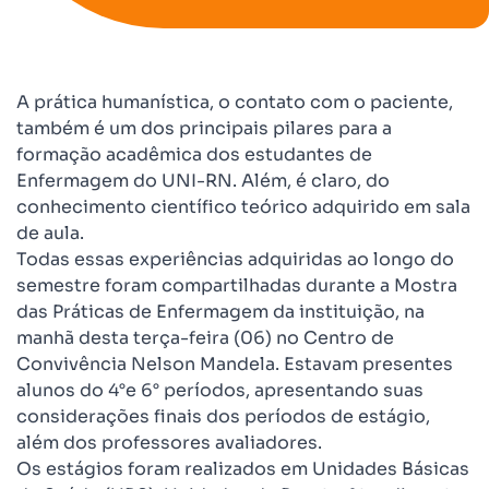
A prática humanística, o contato com o paciente,
também é um dos principais pilares para a
formação acadêmica dos estudantes de
Enfermagem do UNI-RN. Além, é claro, do
conhecimento científico teórico adquirido em sala
de aula.
Todas essas experiências adquiridas ao longo do
semestre foram compartilhadas durante a Mostra
das Práticas de Enfermagem da instituição, na
manhã desta terça-feira (06) no Centro de
Convivência Nelson Mandela. Estavam presentes
alunos do 4°e 6° períodos, apresentando suas
considerações finais dos períodos de estágio,
além dos professores avaliadores.
Os estágios foram realizados em Unidades Básicas