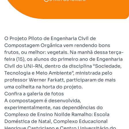
O Projeto Piloto de Engenharia Civil de
Compostagem Orgânica vem rendendo bons
frutos, ou melhor: vegetais. Na manhã dessa terça-
feira (15), os alunos do primeiro ano de Engenharia
Civil do UNI-RN, dentro da disciplina “Sociedade,
Tecnologia e Meio Ambiente”, ministrada pelo
professor Werner Farkatt, participaram de mais
uma colheita na horta do projeto.
Confira a galeria de fotos
A compostagem é desenvolvida,
experimentalmente, nas dependências do
Complexo de Ensino Noilde Ramalho: Escola
Doméstica de Natal, Complexo Educacional
Henrique Castriciano e Centro Universitário do