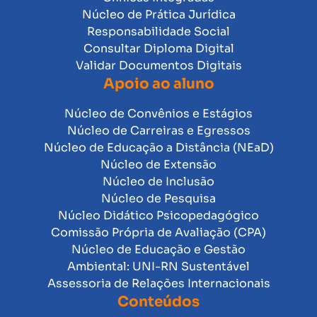
Núcleo de Prática Jurídica
Responsabilidade Social
Consultar Diploma Digital
Validar Documentos Digitais
Apoio ao aluno
Núcleo de Convênios e Estágios
Núcleo de Carreiras e Egressos
Núcleo de Educação a Distância (NEaD)
Núcleo de Extensão
Núcleo de Inclusão
Núcleo de Pesquisa
Núcleo Didático Psicopedagógico
Comissão Própria de Avaliação (CPA)
Núcleo de Educação e Gestão
Ambiental: UNI-RN Sustentável
Assessoria de Relações Internacionais
Conteúdos