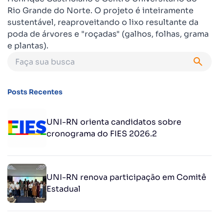
Rio Grande do Norte. O projeto é inteiramente
sustentável, reaproveitando o lixo resultante da
poda de árvores e "roçadas" (galhos, folhas, grama
e plantas).
Posts Recentes
UNI-RN orienta candidatos sobre
cronograma do FIES 2026.2
UNI-RN renova participação em Comitê
Estadual