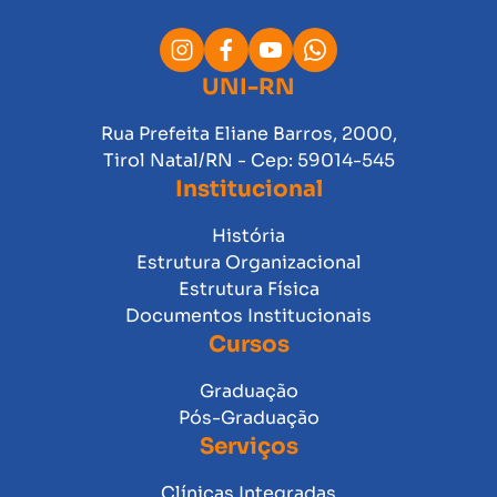
UNI-RN
Rua Prefeita Eliane Barros, 2000,
Tirol Natal/RN - Cep: 59014-545
Institucional
História
Estrutura Organizacional
Estrutura Física
Documentos Institucionais
Cursos
Graduação
Pós-Graduação
Serviços
Clínicas Integradas