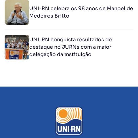
UNI-RN celebra os 98 anos de Manoel de
Medeiros Britto
UNI-RN conquista resultados de
destaque no JURNs com a maior
delegação da instituição