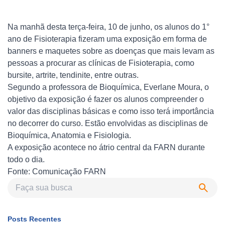
Na manhã desta terça-feira, 10 de junho, os alunos do 1°
ano de Fisioterapia fizeram uma exposição em forma de
banners e maquetes sobre as doenças que mais levam as
pessoas a procurar as clínicas de Fisioterapia, como
bursite, artrite, tendinite, entre outras.
Segundo a professora de Bioquímica, Everlane Moura, o
objetivo da exposição é fazer os alunos compreender o
valor das disciplinas básicas e como isso terá importância
no decorrer do curso. Estão envolvidas as disciplinas de
Bioquímica, Anatomia e Fisiologia.
A exposição acontece no átrio central da FARN durante
todo o dia.
Fonte: Comunicação FARN
Posts Recentes