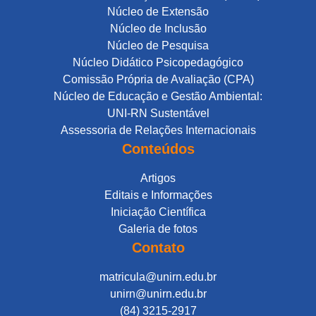
Núcleo de Extensão
Núcleo de Inclusão
Núcleo de Pesquisa
Núcleo Didático Psicopedagógico
Comissão Própria de Avaliação (CPA)
Núcleo de Educação e Gestão Ambiental:
UNI-RN Sustentável
Assessoria de Relações Internacionais
Conteúdos
Artigos
Editais e Informações
Iniciação Científica
Galeria de fotos
Contato
matricula@unirn.edu.br
unirn@unirn.edu.br
(84) 3215-2917