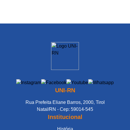
UNI-RN
Rua Prefeita Eliane Barros, 2000, Tirol
Natal/RN - Cep: 59014-545
Institucional
História