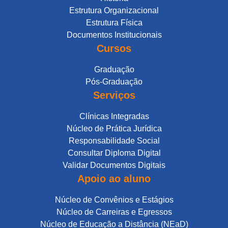
Estrutura Organizacional
Estrutura Física
Documentos Institucionais
Cursos
Graduação
Pós-Graduação
Serviços
Clínicas Integradas
Núcleo de Prática Jurídica
Responsabilidade Social
Consultar Diploma Digital
Validar Documentos Digitais
Apoio ao aluno
Núcleo de Convênios e Estágios
Núcleo de Carreiras e Egressos
Núcleo de Educação a Distância (NEaD)