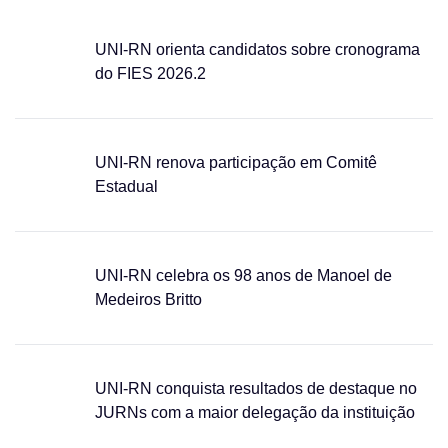
UNI-RN orienta candidatos sobre cronograma
do FIES 2026.2
UNI-RN renova participação em Comitê
Estadual
UNI-RN celebra os 98 anos de Manoel de
Medeiros Britto
UNI-RN conquista resultados de destaque no
JURNs com a maior delegação da instituição