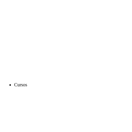
Cursos