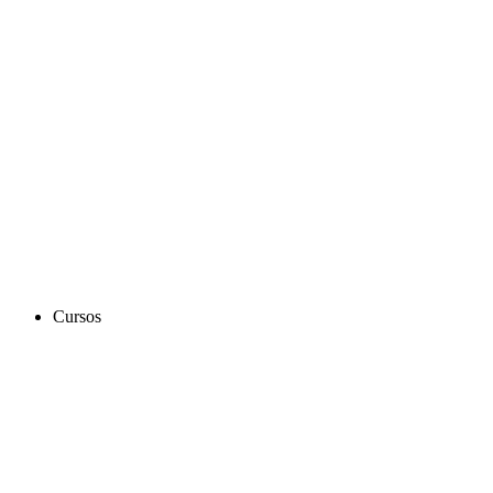
Cursos