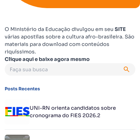
O Ministério da Educação divulgou em seu
SITE
várias apostilas sobre a cultura afro-brasileira. São
materiais para download com conteúdos
riquíssimos.
Clique aqui e baixe agora mesmo
Posts Recentes
UNI-RN orienta candidatos sobre
cronograma do FIES 2026.2