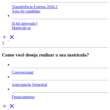
Transferência Externa 2026.2
Área do candidato
Já foi aprovado?
Matricule-se
3
Como você deseja realizar a sua matrícula?
Convencional
Antecipação Semestral
Financiamento