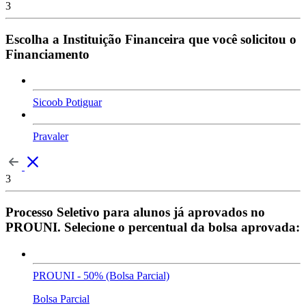
3
Escolha a Instituição Financeira que você solicitou o
Financiamento
Sicoob Potiguar
Pravaler
3
Processo Seletivo para alunos já aprovados no
PROUNI. Selecione o percentual da bolsa aprovada:
PROUNI - 50% (Bolsa Parcial)
Bolsa Parcial