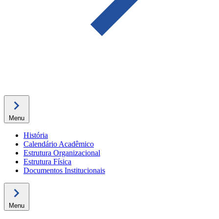
Menu
História
Calendário Acadêmico
Estrutura Organizacional
Estrutura Física
Documentos Institucionais
Menu