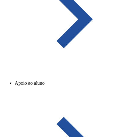
Apoio ao aluno