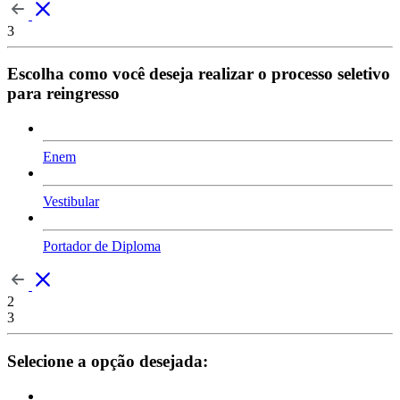
3
Escolha como você deseja realizar o processo seletivo
para reingresso
Enem
Vestibular
Portador de Diploma
2
3
Selecione a opção desejada: