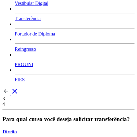
Vestibular Digital
Transferência
Portador de Diploma
Reingresso
PROUNI
FIES
3
4
Para qual curso você deseja solicitar transferência?
Direito