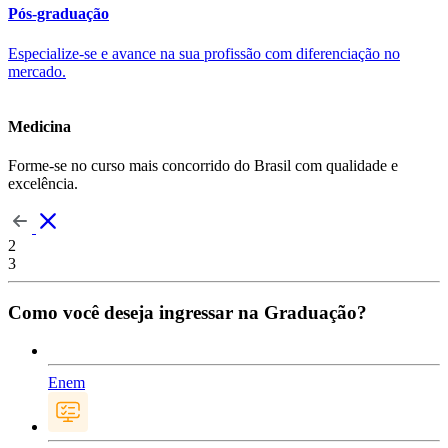
Pós-graduação
Especialize-se e avance na sua profissão com diferenciação no
mercado.
Medicina
Forme-se no curso mais concorrido do Brasil com qualidade e
excelência.
2
3
Como você deseja ingressar na Graduação?
Enem