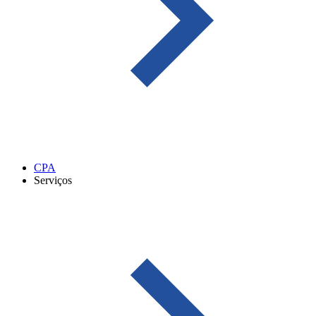
CPA
Serviços