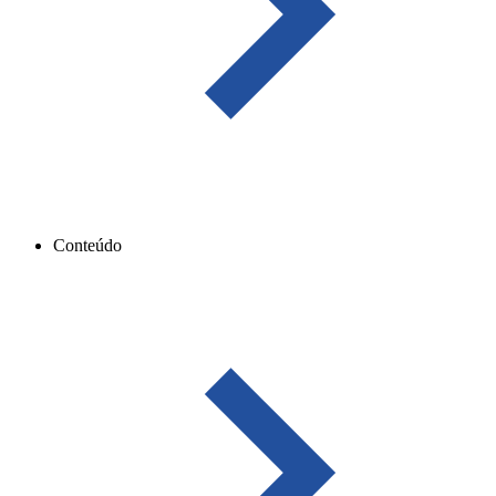
Conteúdo