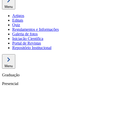
Menu
Artigos
Editais
Quiz
Regulamentos e Informações
Galeria de fotos
Iniciação Cientifica
Portal de Revistas
Repositório Institucional
Menu
Graduação
Presencial