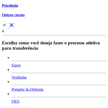
Psicologia
Outros cursos
4
Escolha como você deseja fazer o processo seletivo
para transferência
Enem
Vestibular
Portador de Diploma
FIES