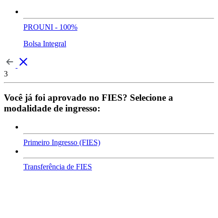
PROUNI - 100%
Bolsa Integral
3
Você já foi aprovado no FIES? Selecione a
modalidade de ingresso:
Primeiro Ingresso (FIES)
Transferência de FIES