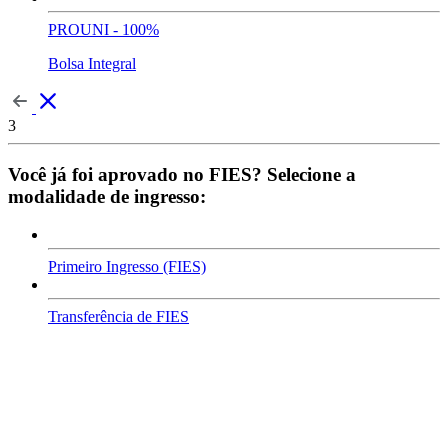
PROUNI - 100%
Bolsa Integral
3
Você já foi aprovado no FIES? Selecione a
modalidade de ingresso:
Primeiro Ingresso (FIES)
Transferência de FIES