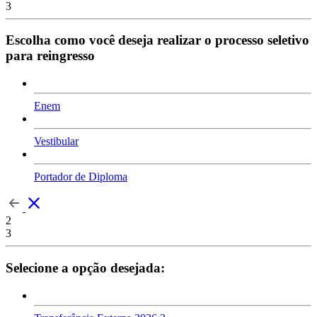
3
Escolha como você deseja realizar o processo seletivo
para reingresso
Enem
Vestibular
Portador de Diploma
2
3
Selecione a opção desejada: