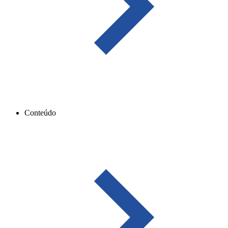
Conteúdo