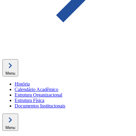
Menu
História
Calendário Acadêmico
Estrutura Organizacional
Estrutura Física
Documentos Institucionais
Menu