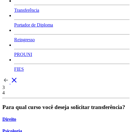
Transferência
Portador de Diploma
Reingresso
PROUNI
FIES
3
4
Para qual curso você deseja solicitar transferência?
Direito
Psicologia