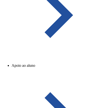
Apoio ao aluno