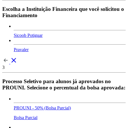
Escolha a Instituição Financeira que você solicitou o
Financiamento
Sicoob Potiguar
Pravaler
3
Processo Seletivo para alunos já aprovados no
PROUNI. Selecione o percentual da bolsa aprovada:
PROUNI - 50% (Bolsa Parcial)
Bolsa Parcial