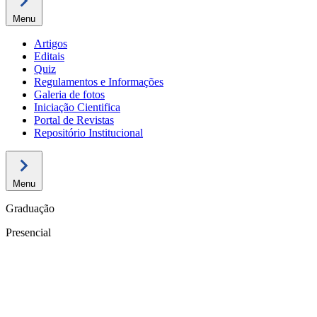
Menu
Artigos
Editais
Quiz
Regulamentos e Informações
Galeria de fotos
Iniciação Cientifica
Portal de Revistas
Repositório Institucional
Menu
Graduação
Presencial