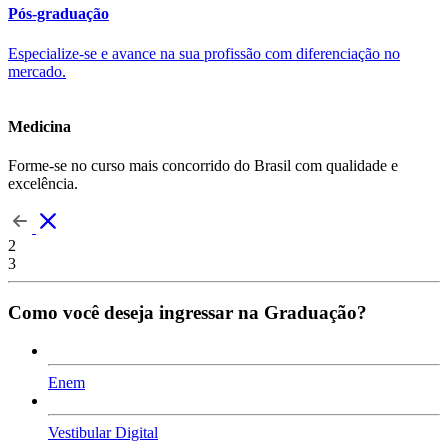
Pós-graduação
Especialize-se e avance na sua profissão com diferenciação no
mercado.
Medicina
Forme-se no curso mais concorrido do Brasil com qualidade e
excelência.
2
3
Como você deseja ingressar na Graduação?
Enem
Vestibular Digital