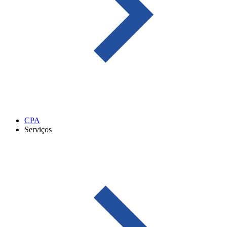
CPA
Serviços