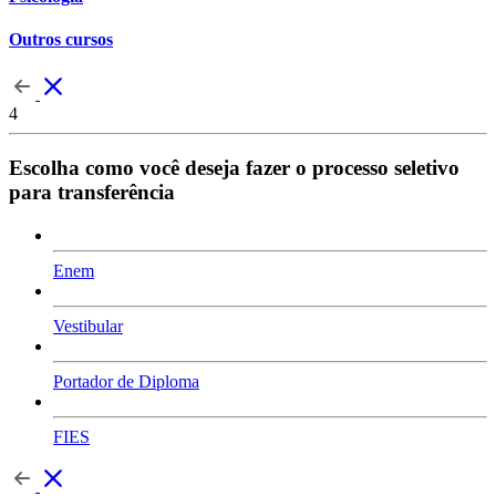
Outros cursos
4
Escolha como você deseja fazer o processo seletivo
para transferência
Enem
Vestibular
Portador de Diploma
FIES