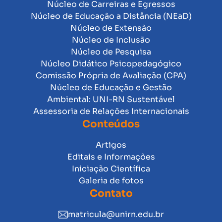
Núcleo de Carreiras e Egressos
Núcleo de Educação a Distância (NEaD)
Núcleo de Extensão
Núcleo de Inclusão
Núcleo de Pesquisa
Núcleo Didático Psicopedagógico
Comissão Própria de Avaliação (CPA)
Núcleo de Educação e Gestão
Ambiental: UNI-RN Sustentável
Assessoria de Relações Internacionais
Conteúdos
Artigos
Editais e Informações
Iniciação Científica
Galeria de fotos
Contato
matricula@unirn.edu.br