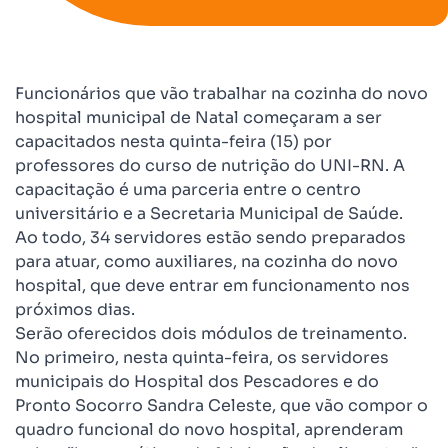
Funcionários que vão trabalhar na cozinha do novo
hospital municipal de Natal começaram a ser
capacitados nesta quinta-feira (15) por
professores do curso de nutrição do UNI-RN. A
capacitação é uma parceria entre o centro
universitário e a Secretaria Municipal de Saúde.
Ao todo, 34 servidores estão sendo preparados
para atuar, como auxiliares, na cozinha do novo
hospital, que deve entrar em funcionamento nos
próximos dias.
Serão oferecidos dois módulos de treinamento.
No primeiro, nesta quinta-feira, os servidores
municipais do Hospital dos Pescadores e do
Pronto Socorro Sandra Celeste, que vão compor o
quadro funcional do novo hospital, aprenderam