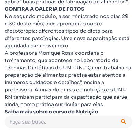
sobre “boas práticas de fabricação de alimentos”.
CONFIRA A GALERIA DE FOTOS
No segundo módulo, a ser ministrado nos dias 29
e 30 deste mês, eles aprenderão sobre
dietoterapia: diferentes tipos de dieta para
diferentes patologias. Uma nova capacitação está
agendada para novembro.
A professora Monique Rosa coordena o
treinamento, que acontece no Laboratório de
Técnicas Dietéticas do UNI-RN. “Quem trabalha na
preparação de alimentos precisa estar atentos a
inúmeros cuidados e detalhes”, ensina a
professora. Alunas do curso de nutrição do UNI-
RN também participam da capacitação que serve,
ainda, como prática curricular para elas.
Saiba mais sobre o curso de Nutrição