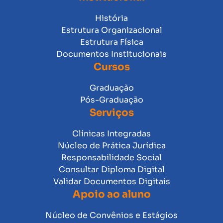
História
Estrutura Organizacional
Estrutura Física
Documentos Institucionais
Cursos
Graduação
Pós-Graduação
Serviços
Clínicas Integradas
Núcleo de Prática Jurídica
Responsabilidade Social
Consultar Diploma Digital
Validar Documentos Digitais
Apoio ao aluno
Núcleo de Convênios e Estágios