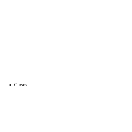
Cursos