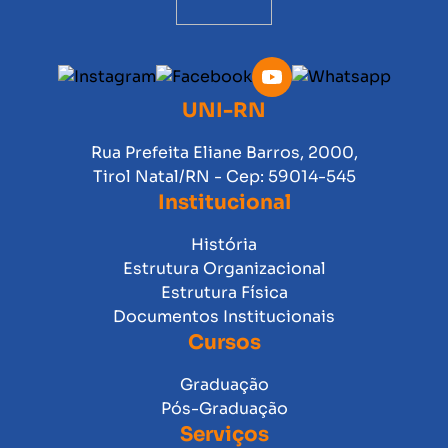
UNI-RN
Rua Prefeita Eliane Barros, 2000,
Tirol Natal/RN - Cep: 59014-545
Institucional
História
Estrutura Organizacional
Estrutura Física
Documentos Institucionais
Cursos
Graduação
Pós-Graduação
Serviços