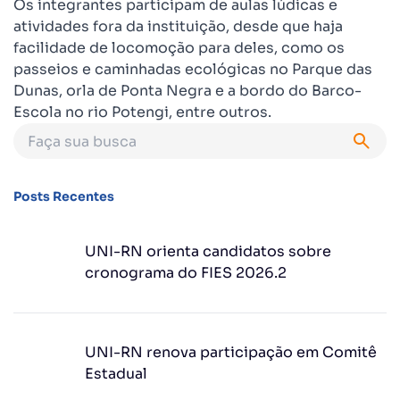
Os integrantes participam de aulas lúdicas e
atividades fora da instituição, desde que haja
facilidade de locomoção para deles, como os
passeios e caminhadas ecológicas no Parque das
Dunas, orla de Ponta Negra e a bordo do Barco-
Escola no rio Potengi, entre outros.
Posts Recentes
UNI-RN orienta candidatos sobre
cronograma do FIES 2026.2
UNI-RN renova participação em Comitê
Estadual