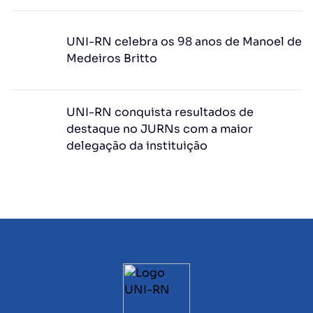
UNI-RN celebra os 98 anos de Manoel de
Medeiros Britto
UNI-RN conquista resultados de
destaque no JURNs com a maior
delegação da instituição