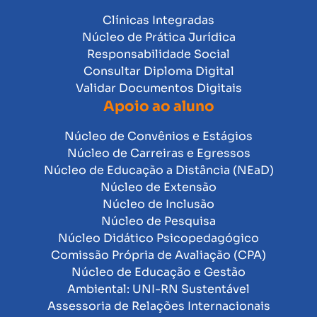
Clínicas Integradas
Núcleo de Prática Jurídica
Responsabilidade Social
Consultar Diploma Digital
Validar Documentos Digitais
Apoio ao aluno
Núcleo de Convênios e Estágios
Núcleo de Carreiras e Egressos
Núcleo de Educação a Distância (NEaD)
Núcleo de Extensão
Núcleo de Inclusão
Núcleo de Pesquisa
Núcleo Didático Psicopedagógico
Comissão Própria de Avaliação (CPA)
Núcleo de Educação e Gestão
Ambiental: UNI-RN Sustentável
Assessoria de Relações Internacionais