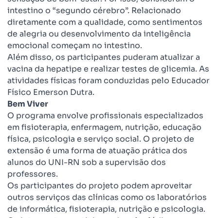
intestino o “segundo cérebro”. Relacionado
diretamente com a qualidade, como sentimentos
de alegria ou desenvolvimento da inteligência
emocional começam no intestino.
Além disso, os participantes puderam atualizar a
vacina da hepatipe e realizar testes de glicemia. As
atividades físicas foram conduzidas pelo Educador
Físico Emerson Dutra.
Bem Viver
O programa envolve profissionais especializados
em fisioterapia, enfermagem, nutrição, educação
física, psicologia e serviço social. O projeto de
extensão é uma forma de atuação prática dos
alunos do UNI-RN sob a supervisão dos
professores.
Os participantes do projeto podem aproveitar
outros serviços das clínicas como os laboratórios
de informática, fisioterapia, nutrição e psicologia.