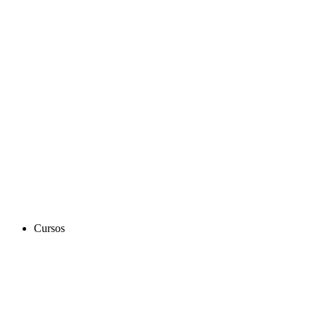
Cursos