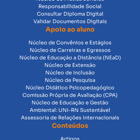
Responsabilidade Social
Consultar Diploma Digital
Validar Documentos Digitais
Apoio ao aluno
Núcleo de Convênios e Estágios
Núcleo de Carreiras e Egressos
Núcleo de Educação a Distância (NEaD)
Núcleo de Extensão
Núcleo de Inclusão
Núcleo de Pesquisa
Núcleo Didático Psicopedagógico
Comissão Própria de Avaliação (CPA)
Núcleo de Educação e Gestão
Ambiental: UNI-RN Sustentável
Assessoria de Relações Internacionais
Conteúdos
Artigos