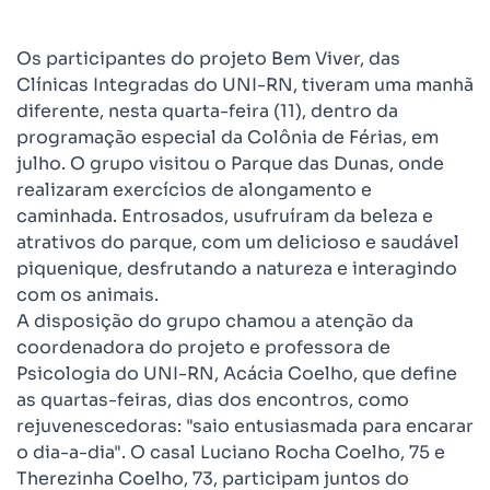
Os participantes do projeto Bem Viver, das
Clínicas Integradas do UNI-RN, tiveram uma manhã
diferente, nesta quarta-feira (11), dentro da
programação especial da Colônia de Férias, em
julho. O grupo visitou o Parque das Dunas, onde
realizaram exercícios de alongamento e
caminhada. Entrosados, usufruíram da beleza e
atrativos do parque, com um delicioso e saudável
piquenique, desfrutando a natureza e interagindo
com os animais.
A disposição do grupo chamou a atenção da
coordenadora do projeto e professora de
Psicologia do UNI-RN, Acácia Coelho, que define
as quartas-feiras, dias dos encontros, como
rejuvenescedoras: "saio entusiasmada para encarar
o dia-a-dia". O casal Luciano Rocha Coelho, 75 e
Therezinha Coelho, 73, participam juntos do