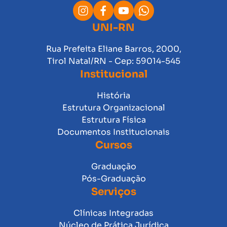
UNI-RN
Rua Prefeita Eliane Barros, 2000,
Tirol Natal/RN - Cep: 59014-545
Institucional
História
Estrutura Organizacional
Estrutura Física
Documentos Institucionais
Cursos
Graduação
Pós-Graduação
Serviços
Clínicas Integradas
Núcleo de Prática Jurídica