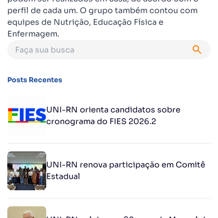
perfil de cada um. O grupo também contou com
equipes de Nutrição, Educação Física e
Enfermagem.
Posts Recentes
UNI-RN orienta candidatos sobre
cronograma do FIES 2026.2
UNI-RN renova participação em Comitê
Estadual