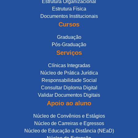
Estrutura Organizacional
Estrutura Física
Documentos Institucionais
Cursos
Graduação
Pós-Graduação
Serviços
Clínicas Integradas
Núcleo de Prática Jurídica
Responsabilidade Social
Consultar Diploma Digital
Validar Documentos Digitais
Apoio ao aluno
Núcleo de Convênios e Estágios
Núcleo de Carreiras e Egressos
Núcleo de Educação a Distância (NEaD)