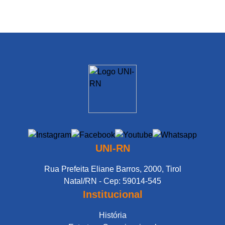
UNI-RN
Rua Prefeita Eliane Barros, 2000, Tirol
Natal/RN - Cep: 59014-545
Institucional
História