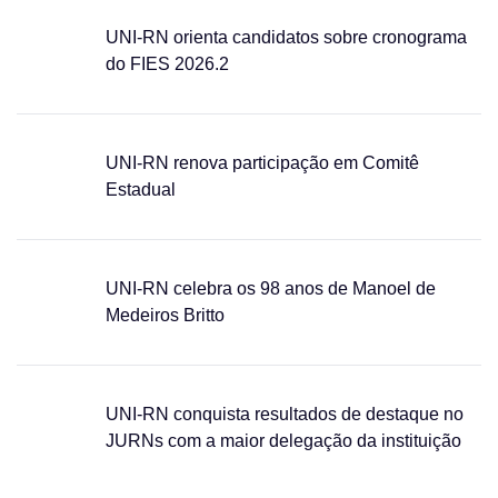
UNI-RN orienta candidatos sobre cronograma
do FIES 2026.2
UNI-RN renova participação em Comitê
Estadual
UNI-RN celebra os 98 anos de Manoel de
Medeiros Britto
UNI-RN conquista resultados de destaque no
JURNs com a maior delegação da instituição