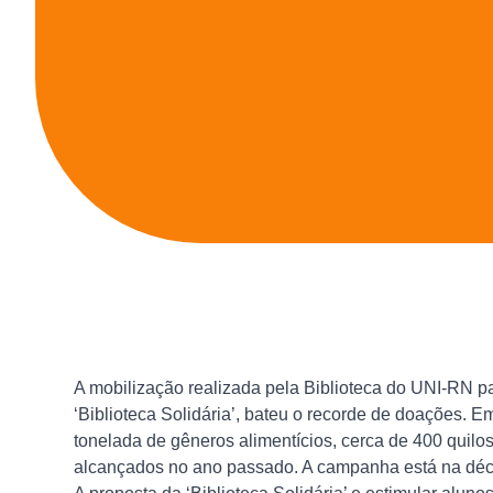
A mobilização realizada pela Biblioteca do UNI-RN pa
‘Biblioteca Solidária’, bateu o recorde de doações.
tonelada de gêneros alimentícios, cerca de 400 quilos
alcançados no ano passado. A campanha está na déc