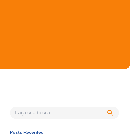
Posts Recentes