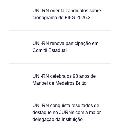
UNI-RN orienta candidatos sobre
cronograma do FIES 2026.2
UNI-RN renova participação em
Comitê Estadual
UNI-RN celebra os 98 anos de
Manoel de Medeiros Britto
UNI-RN conquista resultados de
destaque no JURNs com a maior
delegação da instituição