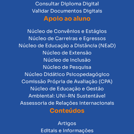
Consultar Diploma Digital
Validar Documentos Digitais
Apoio ao aluno
Núcleo de Convênios e Estágios
Núcleo de Carreiras e Egressos
Núcleo de Educação a Distância (NEaD)
Núcleo de Extensão
Núcleo de Inclusão
Núcleo de Pesquisa
Núcleo Didático Psicopedagógico
Comissão Própria de Avaliação (CPA)
Núcleo de Educação e Gestão
Ambiental: UNI-RN Sustentável
Assessoria de Relações Internacionais
Conteúdos
Artigos
Editais e Informações