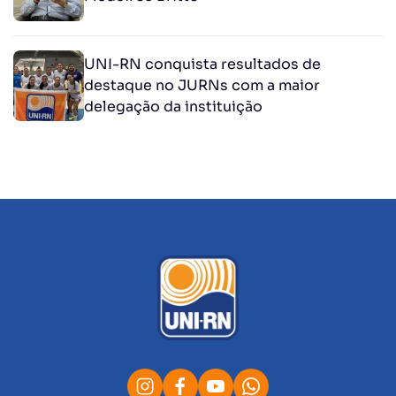
UNI-RN conquista resultados de
destaque no JURNs com a maior
delegação da instituição