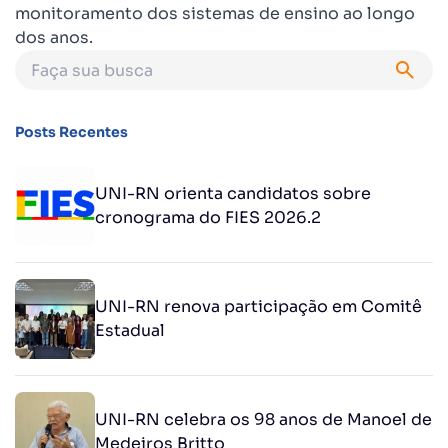
monitoramento dos sistemas de ensino ao longo
dos anos.
Posts Recentes
UNI-RN orienta candidatos sobre
cronograma do FIES 2026.2
UNI-RN renova participação em Comitê
Estadual
UNI-RN celebra os 98 anos de Manoel de
Medeiros Britto