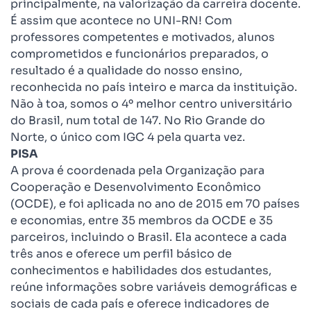
principalmente, na valorização da carreira docente.
É assim que acontece no UNI-RN! Com
professores competentes e motivados, alunos
comprometidos e funcionários preparados, o
resultado é a qualidade do nosso ensino,
reconhecida no país inteiro e marca da instituição.
Não à toa, somos o 4º melhor centro universitário
do Brasil, num total de 147. No Rio Grande do
Norte, o único com IGC 4 pela quarta vez.
PISA
A prova é coordenada pela Organização para
Cooperação e Desenvolvimento Econômico
(OCDE), e foi aplicada no ano de 2015 em 70 países
e economias, entre 35 membros da OCDE e 35
parceiros, incluindo o Brasil. Ela acontece a cada
três anos e oferece um perfil básico de
conhecimentos e habilidades dos estudantes,
reúne informações sobre variáveis demográficas e
sociais de cada país e oferece indicadores de