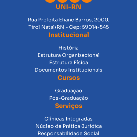
UNI-RN
Rua Prefeita Eliane Barros, 2000,
Tirol Natal/RN - Cep: 59014-545
Institucional
História
Estrutura Organizacional
Estrutura Física
Documentos Institucionais
Cursos
Graduação
Pós-Graduação
Serviços
Clínicas Integradas
Núcleo de Prática Jurídica
Responsabilidade Social