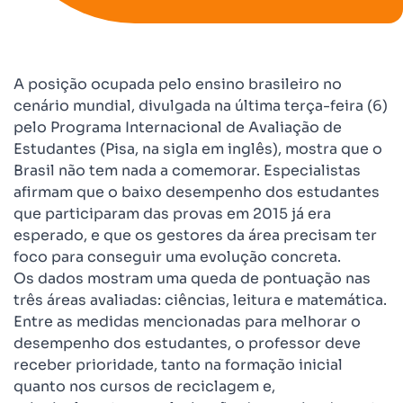
A posição ocupada pelo ensino brasileiro no
cenário mundial, divulgada na última terça-feira (6)
pelo Programa Internacional de Avaliação de
Estudantes (Pisa, na sigla em inglês), mostra que o
Brasil não tem nada a comemorar. Especialistas
afirmam que o baixo desempenho dos estudantes
que participaram das provas em 2015 já era
esperado, e que os gestores da área precisam ter
foco para conseguir uma evolução concreta.
Os dados mostram uma queda de pontuação nas
três áreas avaliadas: ciências, leitura e matemática.
Entre as medidas mencionadas para melhorar o
desempenho dos estudantes, o professor deve
receber prioridade, tanto na formação inicial
quanto nos cursos de reciclagem e,