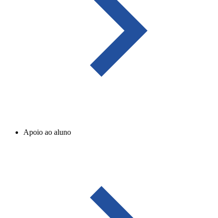
Apoio ao aluno