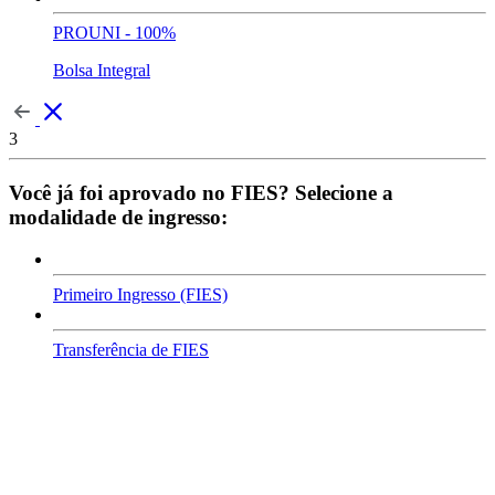
PROUNI - 100%
Bolsa Integral
3
Você já foi aprovado no FIES? Selecione a
modalidade de ingresso:
Primeiro Ingresso (FIES)
Transferência de FIES