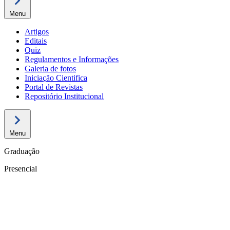
Menu
Artigos
Editais
Quiz
Regulamentos e Informações
Galeria de fotos
Iniciação Cientifica
Portal de Revistas
Repositório Institucional
Menu
Graduação
Presencial