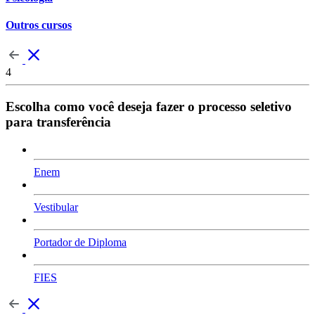
Outros cursos
4
Escolha como você deseja fazer o processo seletivo
para transferência
Enem
Vestibular
Portador de Diploma
FIES