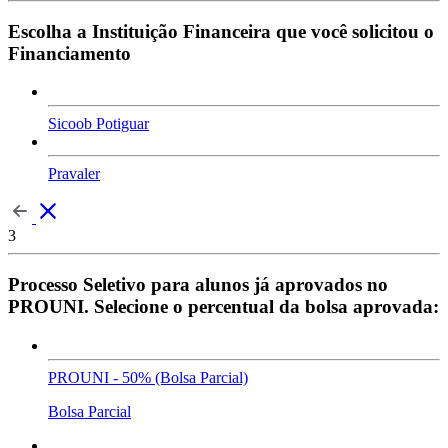
Escolha a Instituição Financeira que você solicitou o
Financiamento
Sicoob Potiguar
Pravaler
3
Processo Seletivo para alunos já aprovados no
PROUNI. Selecione o percentual da bolsa aprovada:
PROUNI - 50% (Bolsa Parcial)
Bolsa Parcial