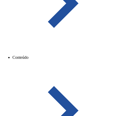
Conteúdo