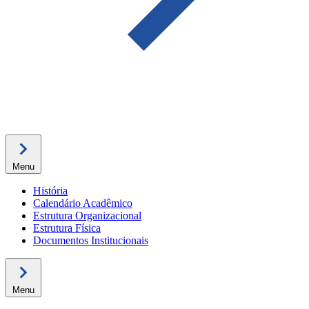
Menu
História
Calendário Acadêmico
Estrutura Organizacional
Estrutura Física
Documentos Institucionais
Menu