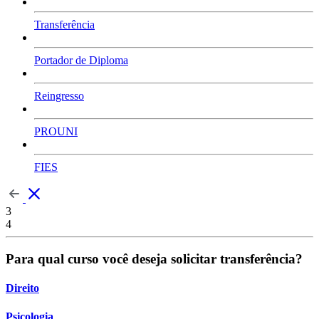
Transferência
Portador de Diploma
Reingresso
PROUNI
FIES
3
4
Para qual curso você deseja solicitar transferência?
Direito
Psicologia