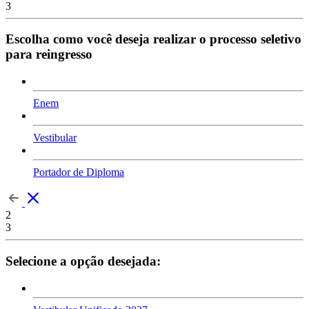
3
Escolha como você deseja realizar o processo seletivo
para reingresso
Enem
Vestibular
Portador de Diploma
2
3
Selecione a opção desejada: