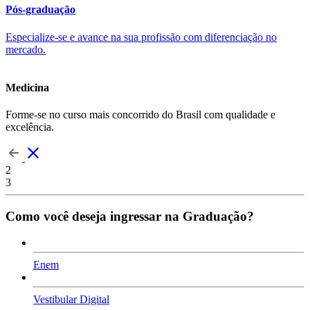
Pós-graduação
Especialize-se e avance na sua profissão com diferenciação no
mercado.
Medicina
Forme-se no curso mais concorrido do Brasil com qualidade e
excelência.
2
3
Como você deseja ingressar na Graduação?
Enem
Vestibular Digital