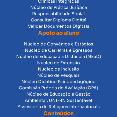
Clínicas Integradas
Núcleo de Prática Jurídica
Responsabilidade Social
Consultar Diploma Digital
Validar Documentos Digitais
Apoio ao aluno
Núcleo de Convênios e Estágios
Núcleo de Carreiras e Egressos
Núcleo de Educação a Distância (NEaD)
Núcleo de Extensão
Núcleo de Inclusão
Núcleo de Pesquisa
Núcleo Didático Psicopedagógico
Comissão Própria de Avaliação (CPA)
Núcleo de Educação e Gestão
Ambiental: UNI-RN Sustentável
Assessoria de Relações Internacionais
Conteúdos