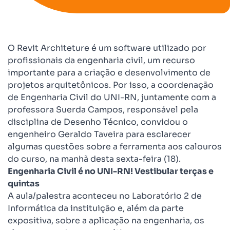
O Revit Architeture é um software utilizado por
profissionais da engenharia civil, um recurso
importante para a criação e desenvolvimento de
projetos arquitetônicos. Por isso, a coordenação
de Engenharia Civil do UNI-RN, juntamente com a
professora Suerda Campos, responsável pela
disciplina de Desenho Técnico, convidou o
engenheiro Geraldo Taveira para esclarecer
algumas questões sobre a ferramenta aos calouros
do curso, na manhã desta sexta-feira (18).
Engenharia Civil é no UNI-RN! Vestibular terças e
quintas
A aula/palestra aconteceu no Laboratório 2 de
Informática da instituição e, além da parte
expositiva, sobre a aplicação na engenharia, os