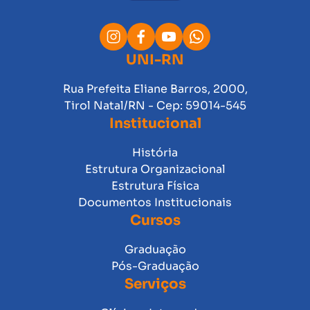
UNI-RN
Rua Prefeita Eliane Barros, 2000,
Tirol Natal/RN - Cep: 59014-545
Institucional
História
Estrutura Organizacional
Estrutura Física
Documentos Institucionais
Cursos
Graduação
Pós-Graduação
Serviços