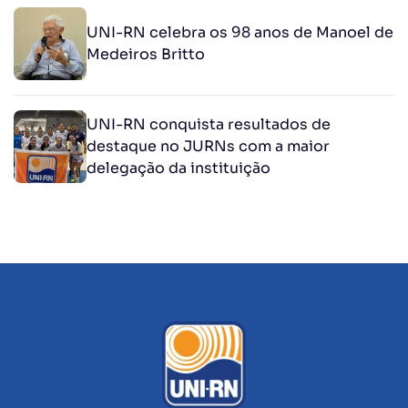
UNI-RN celebra os 98 anos de Manoel de
Medeiros Britto
UNI-RN conquista resultados de
destaque no JURNs com a maior
delegação da instituição