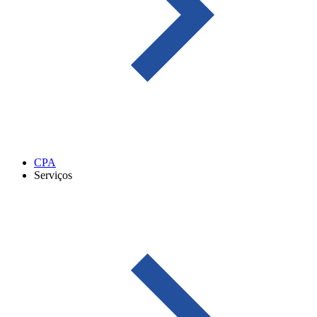
CPA
Serviços