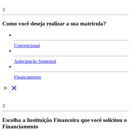
3
Como você deseja realizar a sua matrícula?
Convencional
Antecipação Semestral
Financiamento
3
Escolha a Instituição Financeira que você solicitou o
Financiamento