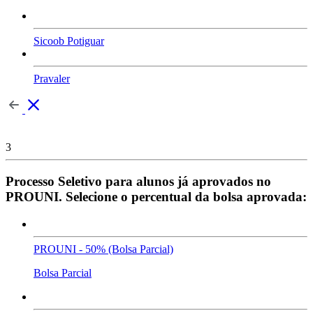
Sicoob Potiguar
Pravaler
3
Processo Seletivo para alunos já aprovados no
PROUNI. Selecione o percentual da bolsa aprovada:
PROUNI - 50% (Bolsa Parcial)
Bolsa Parcial