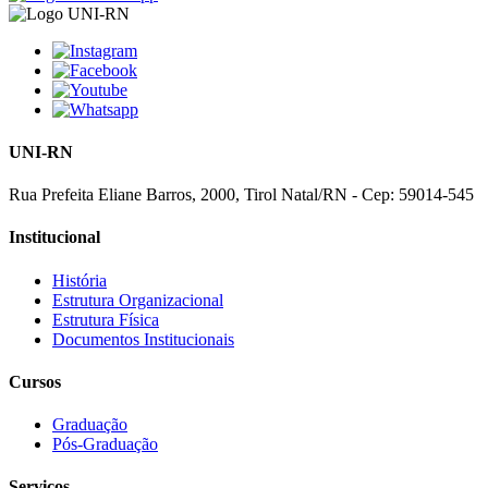
UNI-RN
Rua Prefeita Eliane Barros, 2000, Tirol Natal/RN - Cep: 59014-545
Institucional
História
Estrutura Organizacional
Estrutura Física
Documentos Institucionais
Cursos
Graduação
Pós-Graduação
Serviços