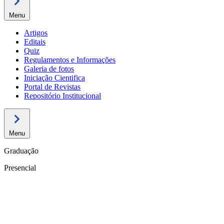
Menu
Artigos
Editais
Quiz
Regulamentos e Informações
Galeria de fotos
Iniciação Cientifica
Portal de Revistas
Repositório Institucional
Menu
Graduação
Presencial