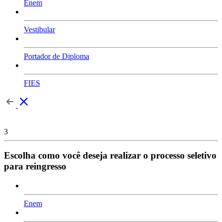
Enem
Vestibular
Portador de Diploma
FIES
3
Escolha como você deseja realizar o processo seletivo
para reingresso
Enem