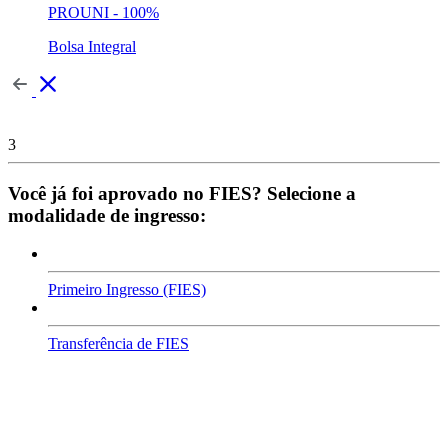
PROUNI - 100%
Bolsa Integral
3
Você já foi aprovado no FIES? Selecione a
modalidade de ingresso:
Primeiro Ingresso (FIES)
Transferência de FIES