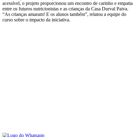
acessível, o projeto proporcionou um encontro de carinho e empatia
entre os futuros nutricionistas e as crianças da Casa Durval Paiva.
“As crianças amaram! E os alunos também”, relatou a equipe do
curso sobre o impacto da iniciativa.