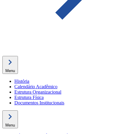
Menu
História
Calendário Acadêmico
Estrutura Organizacional
Estrutura Física
Documentos Institucionais
Menu