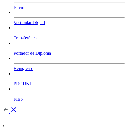
Enem
Vestibular Digital
Transferência
Portador de Diploma
Reingresso
PROUNI
FIES
3