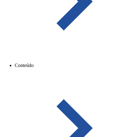
Conteúdo