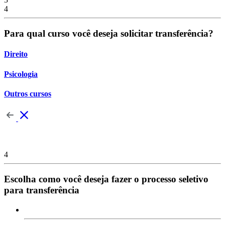
4
Para qual curso você deseja solicitar transferência?
Direito
Psicologia
Outros cursos
4
Escolha como você deseja fazer o processo seletivo
para transferência