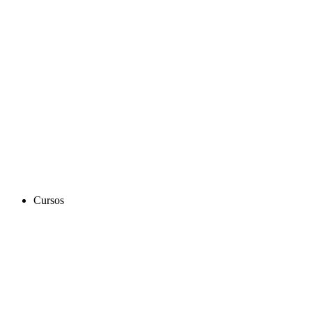
Cursos