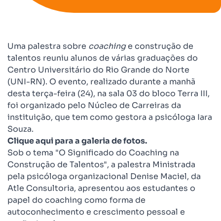
Uma palestra sobre
coaching
e construção de
talentos reuniu alunos de várias graduações do
Centro Universitário do Rio Grande do Norte
(UNI-RN). O evento, realizado durante a manhã
desta terça-feira (24), na sala 03 do bloco Terra III,
foi organizado pelo Núcleo de Carreiras da
instituição, que tem como gestora a psicóloga Iara
Souza.
Clique aqui para a galeria de fotos.
Sob o tema "O Significado do Coaching na
Construção de Talentos", a palestra Ministrada
pela psicóloga organizacional Denise Maciel, da
Atle Consultoria, apresentou aos estudantes o
papel do coaching como forma de
autoconhecimento e crescimento pessoal e