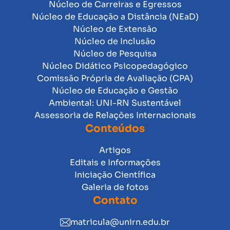
Núcleo de Carreiras e Egressos
Núcleo de Educação a Distância (NEaD)
Núcleo de Extensão
Núcleo de Inclusão
Núcleo de Pesquisa
Núcleo Didático Psicopedagógico
Comissão Própria de Avaliação (CPA)
Núcleo de Educação e Gestão
Ambiental: UNI-RN Sustentável
Assessoria de Relações Internacionais
Conteúdos
Artigos
Editais e Informações
Iniciação Científica
Galeria de fotos
Contato
matricula@unirn.edu.br