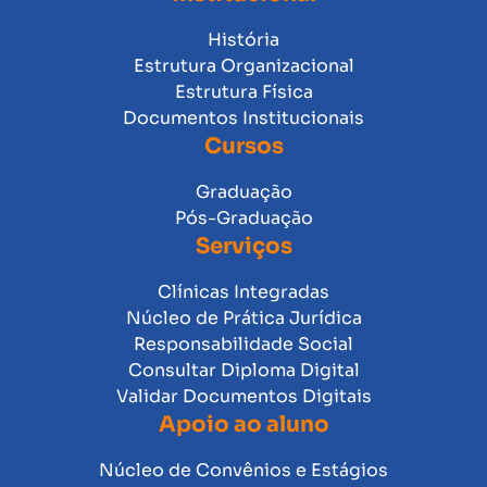
História
Estrutura Organizacional
Estrutura Física
Documentos Institucionais
Cursos
Graduação
Pós-Graduação
Serviços
Clínicas Integradas
Núcleo de Prática Jurídica
Responsabilidade Social
Consultar Diploma Digital
Validar Documentos Digitais
Apoio ao aluno
Núcleo de Convênios e Estágios