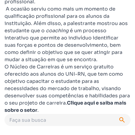
profissional.
A ocasião serviu como mais um momento de
qualificação profissional para os alunos da
instituição. Além disso, a palestrante mostrou aos
estudante que o
coaching
é um processo
interativo que permite ao indivíduo identificar
suas forças e pontos de desenvolvimento, bem
como definir o objetivo que se quer atingir para
mudar a situação em que se encontra.
O Núcleo de Carreiras é um serviço gratuito
oferecido aos alunos do UNI-RN, que tem como
objetivo capacitar o estudante para as
necessidades do mercado de trabalho, visando
desenvolver suas competências e habilidades para
o seu projeto de carreira.
Clique aqui e saiba mais
sobre o setor
.