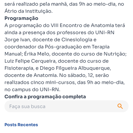
será realizado pela manhã, das 9h ao meio-dia, no
Átrio da instituição.
Programação
A programação do VIII Encontro de Anatomia terá
ainda a presença dos professores do UNI-RN
Jorge Ivan, docente de Cinesiologia e
coordenador da Pós-graduação em Terapia
Manual; Érika Melo, docente do curso de Nutrição;
Luiz Felipe Cerqueira, docente do curso de
Fisioterapia, e Diego Filgueira Albuquerque,
docente de Anatomia. No sábado, 12, serão
realizados cinco mini-cursos, das 9h ao meio-dia,
no campus do UNI-RN.
Confira a programação completa
Posts Recentes