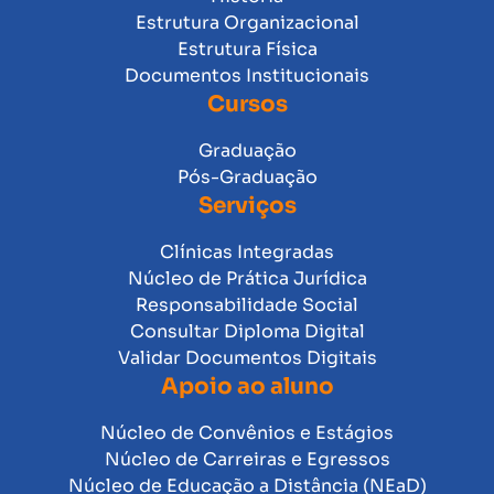
Estrutura Organizacional
Estrutura Física
Documentos Institucionais
Cursos
Graduação
Pós-Graduação
Serviços
Clínicas Integradas
Núcleo de Prática Jurídica
Responsabilidade Social
Consultar Diploma Digital
Validar Documentos Digitais
Apoio ao aluno
Núcleo de Convênios e Estágios
Núcleo de Carreiras e Egressos
Núcleo de Educação a Distância (NEaD)