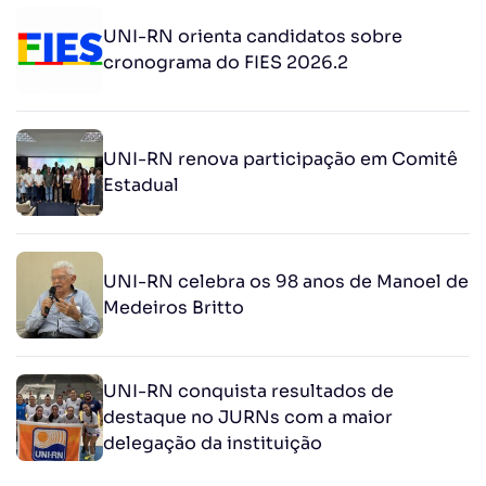
UNI-RN orienta candidatos sobre
cronograma do FIES 2026.2
UNI-RN renova participação em Comitê
Estadual
UNI-RN celebra os 98 anos de Manoel de
Medeiros Britto
UNI-RN conquista resultados de
destaque no JURNs com a maior
delegação da instituição