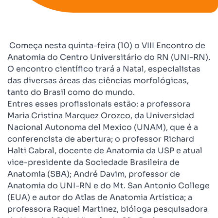
Começa nesta quinta-feira (10) o VIII Encontro de
Anatomia do Centro Universitário do RN (UNI-RN).
O encontro científico trará a Natal, especialistas
das diversas áreas das ciências morfológicas,
tanto do Brasil como do mundo.
Entres esses profissionais estão: a professora
Maria Cristina Marquez Orozco, da Universidad
Nacional Autonoma del Mexico (UNAM), que é a
conferencista de abertura; o professor Richard
Halti Cabral, docente de Anatomia da USP e atual
vice-presidente da Sociedade Brasileira de
Anatomia (SBA); André Davim, professor de
Anatomia do UNI-RN e do Mt. San Antonio College
(EUA) e autor do Atlas de Anatomia Artística; a
professora Raquel Martinez, bióloga pesquisadora