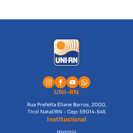
UNI-RN
Rua Prefeita Eliane Barros, 2000,
Tirol Natal/RN - Cep: 59014-545
Institucional
História