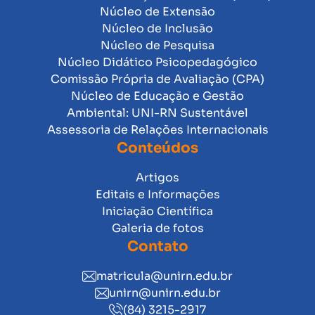
Núcleo de Extensão
Núcleo de Inclusão
Núcleo de Pesquisa
Núcleo Didático Psicopedagógico
Comissão Própria de Avaliação (CPA)
Núcleo de Educação e Gestão
Ambiental: UNI-RN Sustentável
Assessoria de Relações Internacionais
Conteúdos
Artigos
Editais e Informações
Iniciação Científica
Galeria de fotos
Contato
matricula@unirn.edu.br
unirn@unirn.edu.br
(84) 3215-2917