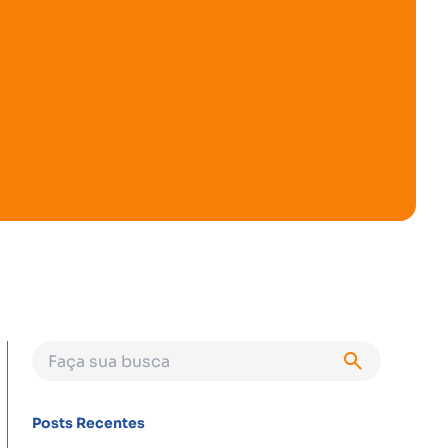
Posts Recentes