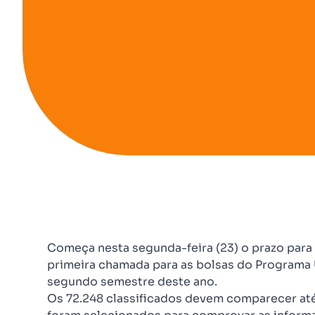
Começa nesta segunda-feira (23) o prazo para
primeira chamada para as bolsas do Programa
segundo semestre deste ano.
Os 72.248 classificados devem comparecer até o