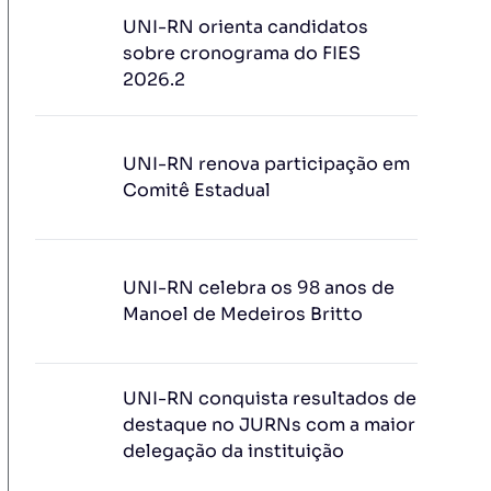
UNI-RN orienta candidatos
sobre cronograma do FIES
2026.2
UNI-RN renova participação em
Comitê Estadual
UNI-RN celebra os 98 anos de
Manoel de Medeiros Britto
UNI-RN conquista resultados de
destaque no JURNs com a maior
delegação da instituição