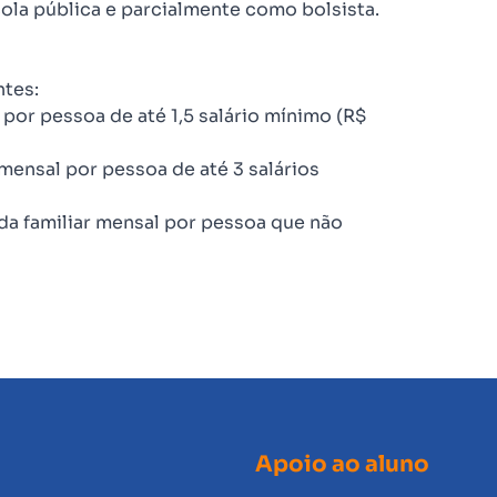
ola pública e parcialmente como bolsista.
ntes:
 por pessoa de até 1,5 salário mínimo (R$
mensal por pessoa de até 3 salários
 familiar mensal por pessoa que não
Apoio ao aluno