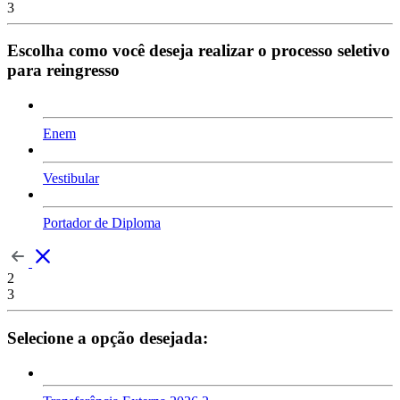
3
Escolha como você deseja realizar o processo seletivo
para reingresso
Enem
Vestibular
Portador de Diploma
2
3
Selecione a opção desejada: