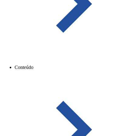
Conteúdo