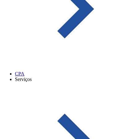
CPA
Serviços