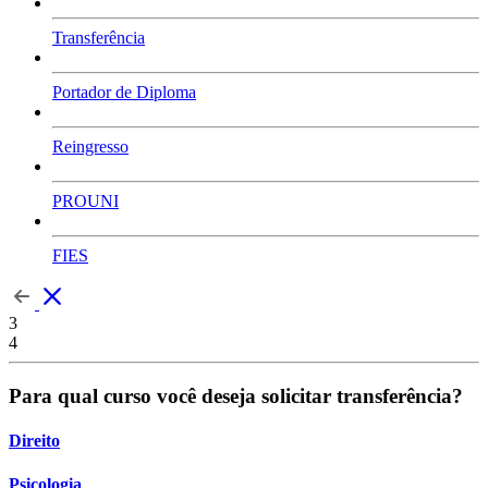
Transferência
Portador de Diploma
Reingresso
PROUNI
FIES
3
4
Para qual curso você deseja solicitar transferência?
Direito
Psicologia