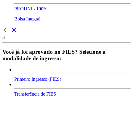
PROUNI - 100%
Bolsa Integral
3
Você já foi aprovado no FIES? Selecione a
modalidade de ingresso:
Primeiro Ingresso (FIES)
Transferência de FIES