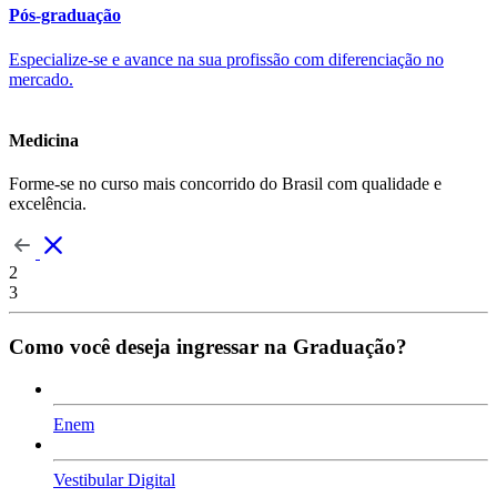
Pós-graduação
Especialize-se e avance na sua profissão com diferenciação no
mercado.
Medicina
Forme-se no curso mais concorrido do Brasil com qualidade e
excelência.
2
3
Como você deseja ingressar na Graduação?
Enem
Vestibular Digital