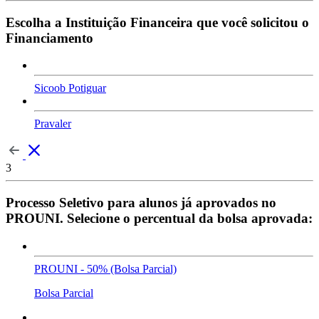
Escolha a Instituição Financeira que você solicitou o
Financiamento
Sicoob Potiguar
Pravaler
3
Processo Seletivo para alunos já aprovados no
PROUNI. Selecione o percentual da bolsa aprovada:
PROUNI - 50% (Bolsa Parcial)
Bolsa Parcial