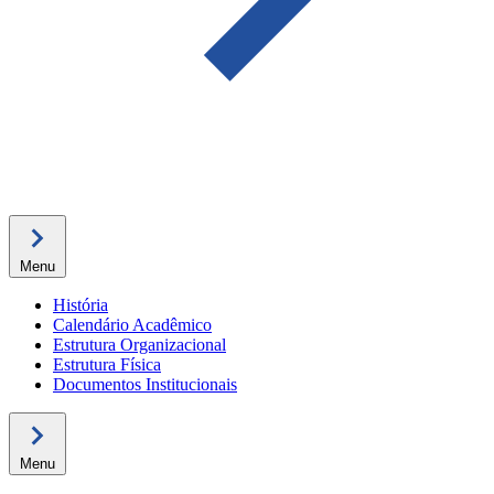
Menu
História
Calendário Acadêmico
Estrutura Organizacional
Estrutura Física
Documentos Institucionais
Menu