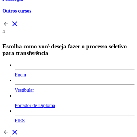
Outros cursos
4
Escolha como você deseja fazer o processo seletivo
para transferência
Enem
Vestibular
Portador de Diploma
FIES