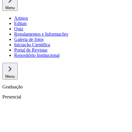
Menu
Artigos
Editais
Quiz
Regulamentos e Informações
Galeria de fotos
Iniciação Cientifica
Portal de Revistas
Repositório Institucional
Menu
Graduação
Presencial