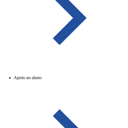
Apoio ao aluno